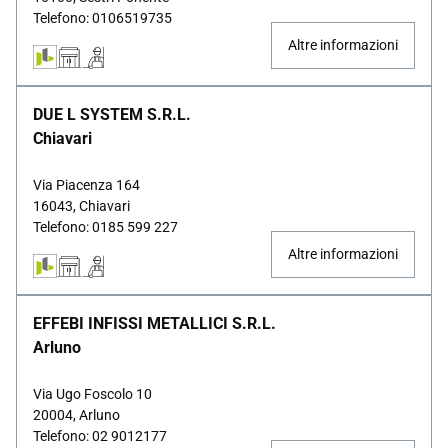
Telefono: 0106519735
Altre informazioni
DUE L SYSTEM S.R.L.
Chiavari
Via Piacenza 164
16043, Chiavari
Telefono: 0185 599 227
Altre informazioni
EFFEBI INFISSI METALLICI S.R.L.
Arluno
Via Ugo Foscolo 10
20004, Arluno
Telefono: 02 9012177