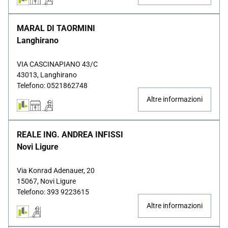
MARAL DI TAORMINI
Langhirano
VIA CASCINAPIANO 43/C
43013, Langhirano
Telefono: 0521862748
Altre informazioni
REALE ING. ANDREA INFISSI
Novi Ligure
Via Konrad Adenauer, 20
15067, Novi Ligure
Telefono: 393 9223615
Altre informazioni