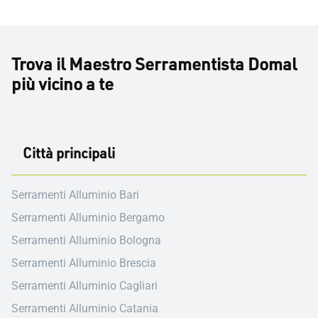
Trova il Maestro Serramentista Domal
più vicino a te
Città principali
Serramenti Alluminio Bari
Serramenti Alluminio Bergamo
Serramenti Alluminio Bologna
Serramenti Alluminio Brescia
Serramenti Alluminio Cagliari
Serramenti Alluminio Catania