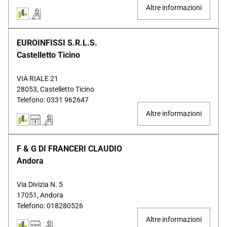
Altre informazioni
EUROINFISSI S.R.L.S.
Castelletto Ticino
VIA RIALE 21
28053, Castelletto Ticino
Telefono: 0331 962647
Altre informazioni
F & G DI FRANCERI CLAUDIO
Andora
Via Divizia N. 5
17051, Andora
Telefono: 018280526
Altre informazioni