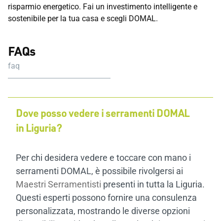
risparmio energetico. Fai un investimento intelligente e
sostenibile per la tua casa e scegli DOMAL.
FAQs
faq
Dove posso vedere i serramenti DOMAL
in Liguria?
Per chi desidera vedere e toccare con mano i
serramenti DOMAL, è possibile rivolgersi ai
Maestri Serramentisti
presenti in tutta la Liguria.
Questi esperti possono fornire una consulenza
personalizzata, mostrando le diverse opzioni