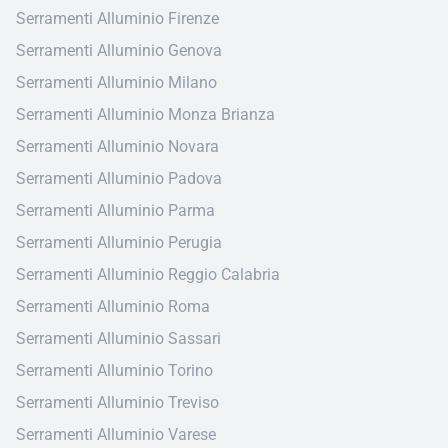
Serramenti Alluminio Firenze
Serramenti Alluminio Genova
Serramenti Alluminio Milano
Serramenti Alluminio Monza Brianza
Serramenti Alluminio Novara
Serramenti Alluminio Padova
Serramenti Alluminio Parma
Serramenti Alluminio Perugia
Serramenti Alluminio Reggio Calabria
Serramenti Alluminio Roma
Serramenti Alluminio Sassari
Serramenti Alluminio Torino
Serramenti Alluminio Treviso
Serramenti Alluminio Varese