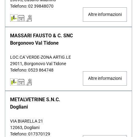
Telefono: 02 39848070
Altre informazioni
MASSARI FAUSTO & C. SNC
Borgonovo Val Tidone
LOC.CA' VERDE-ZONA ARTIG.LE
29011, Borgonovo Val Tidone
Telefono: 0523 864748
Altre informazioni
METALVETRINE S.N.C.
Dogliani
VIA BIARELLA 21
12063, Dogliani
Telefono: 017370129