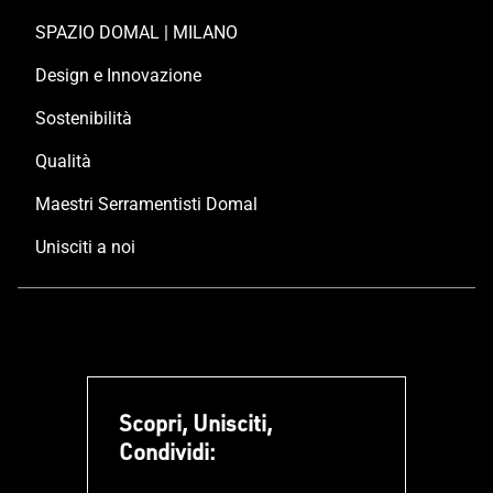
SPAZIO DOMAL | MILANO
Design e Innovazione
Sostenibilità
Qualità
Maestri Serramentisti Domal
Unisciti a noi
Scopri, Unisciti,
Condividi: