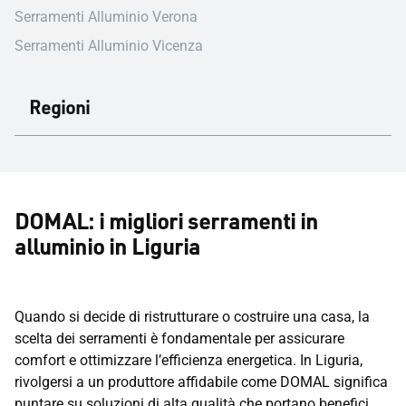
Serramenti Alluminio Verona
Serramenti Alluminio Vicenza
Regioni
DOMAL: i migliori serramenti in
alluminio in Liguria
Quando si decide di ristrutturare o costruire una casa, la
scelta dei serramenti è fondamentale per assicurare
comfort e ottimizzare l’efficienza energetica. In Liguria,
rivolgersi a un produttore affidabile come DOMAL significa
puntare su soluzioni di alta qualità che portano benefici