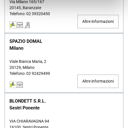
Via Milano 165/167
20145, Baranzate
Telefono: 02 39320450
Altre informazioni
SPAZIO DOMAL
Milano
Viale Bianca Maria, 2
20129, Milano
Telefono: 02 92429499
Altre informazioni
BLONDETT S.R.L.
Sestri Ponente
VIA CHIARAVAGNA 94
16100, Sestri Ponente