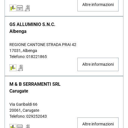
Altre informazioni
GS ALLUMINIO S.N.C.
Albenga
REGIONE CANTONE STRADA PRAI 42
17031, Albenga
Telefono: 018221865
Altre informazioni
M & B SERRAMENTI SRL
Carugate
Via Garibaldi 66
20061, Carugate
Telefono: 029252043
Altre informazioni