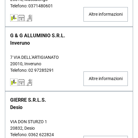
Telefono: 0371480601
Altre informazioni
G & G ALLUMINIO S.R.L.
Inveruno
7 VIA DELL'ARTIGIANATO
20010, Inveruno
Telefono: 02 97285291
Altre informazioni
GIERRE S.R.L.S.
Desio
VIA DON STURZO 1
20832, Desio
Telefono: 0362 622824