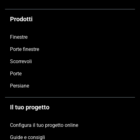
Prodotti
Finestre
Porte finestre
Scorrevoli
Porte
Persiane
Il tuo progetto
Configura il tuo progetto online
Guide e consigli