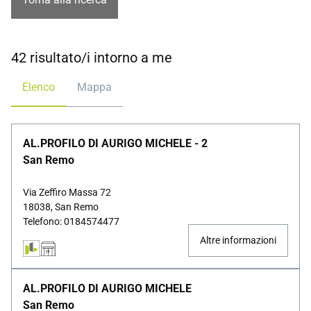
42 risultato/i intorno a me
Elenco
Mappa
AL.PROFILO DI AURIGO MICHELE - 2
San Remo
Via Zeffiro Massa 72
18038, San Remo
Telefono: 0184574477
Altre informazioni
AL.PROFILO DI AURIGO MICHELE
San Remo