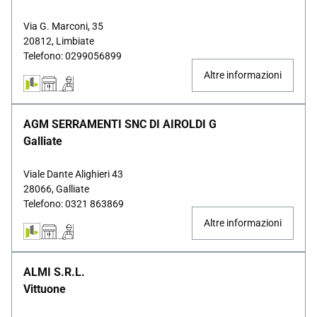
Via G. Marconi, 35
20812, Limbiate
Telefono: 0299056899
Altre informazioni
AGM SERRAMENTI SNC DI AIROLDI G
Galliate
Viale Dante Alighieri 43
28066, Galliate
Telefono: 0321 863869
Altre informazioni
ALMI S.R.L.
Vittuone