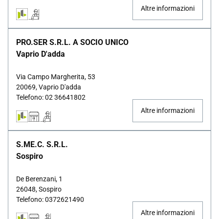
Altre informazioni
PRO.SER S.R.L. A SOCIO UNICO
Vaprio D'adda
Via Campo Margherita, 53
20069, Vaprio D'adda
Telefono: 02 36641802
Altre informazioni
S.ME.C. S.R.L.
Sospiro
De Berenzani, 1
26048, Sospiro
Telefono: 0372621490
Altre informazioni