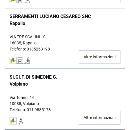
SERRAMENTI LUCIANO CESAREO SNC
Rapallo
VIA TRE SCALINI 10
16035, Rapallo
Telefono: 0185263198
Altre informazioni
SI.GI.F. DI SIMEONE G.
Volpiano
Via Torino, 44
10088, Volpiano
Telefono: 011 9885178
Altre informazioni