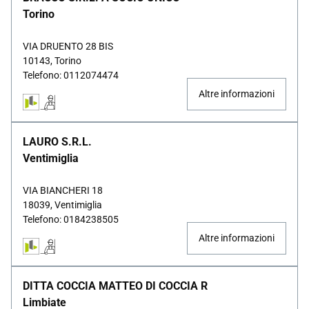
Torino
VIA DRUENTO 28 BIS
10143, Torino
Telefono: 0112074474
Altre informazioni
LAURO S.R.L.
Ventimiglia
VIA BIANCHERI 18
18039, Ventimiglia
Telefono: 0184238505
Altre informazioni
DITTA COCCIA MATTEO DI COCCIA R
Limbiate