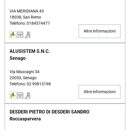
VIA MERIDIANA 43
18038, San Remo
Telefono: 0184574477
Altre informazioni
ALUSISTEM S.N.C.
Senago
Via Mascagni 34
20030, Senago
Telefono: 02 99813198
Altre informazioni
DESDERI PIETRO DI DESDERI SANDRO
Roccasparvera