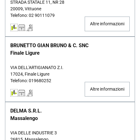
STRADA STATALE 11, NR 28
20009, Vittuone
Telefono: 02 90111079
Altre informazioni
BRUNETTO GIAN BRUNO & C. SNC
Finale Ligure
VIA DELL'ARTIGIANATO Z.I.
17024, Finale Ligure
Telefono: 019680252
Altre informazioni
DELMA S.R.L.
Massalengo
VIA DELLE INDUSTRIE 3
26815, Massalengo