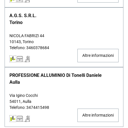
A.G.S. S.R.L.
Torino
NICOLA FABRIZI 44
10143, Torino
Telefono: 3460378684
Altre informazioni
PROFESSIONE ALLUMINIO Di Tonelli Daniele
Aulla
Via Igino Cocchi
54011, Aulla
Telefono: 3474415498
Altre informazioni