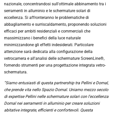
serramenti in alluminio e le schermature solari di
eccellenza. Si affronteranno le problematiche di
abbagliamento e surriscaldamento, proponendo soluzioni
efficaci per ambiti residenziali e commerciali che
massimizzano i benefici della luce naturale
minimizzandone gli effetti indesiderati. Particolare
attenzione sarà dedicata alla configurazione della
vetrocamera e all'analisi delle schermature ScreenLine®,
fornendo strumenti per una progettazione integrata vetro-
schermatura.
“Siamo entusiasti di questa partnership tra Pellini e Domal,
che prende vita nello Spazio Domal. Uniamo mezzo secolo
di expertise Pellini nelle schermature solari con l'eccellenza
Domal nei serramenti in alluminio per creare soluzioni
abitative integrate, efficienti e confortevoli. Questa
collaborazione non è solo una sinergia di tecnologie, ma