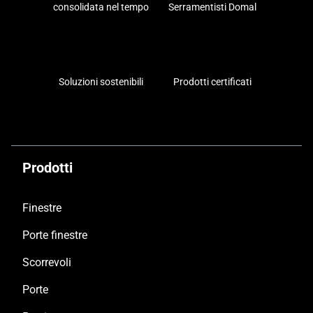
Soluzioni sostenibili
Prodotti certificati
Prodotti
Finestre
Porte finestre
Scorrevoli
Porte
Persiane
Il tuo progetto