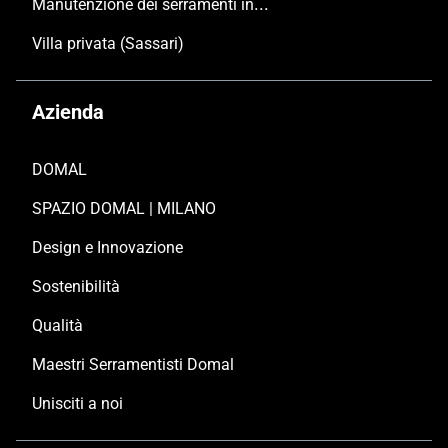
Azienda
DOMAL
SPAZIO DOMAL | MILANO
Design e Innovazione
Sostenibilità
Qualità
Maestri Serramentisti Domal
Unisciti a noi