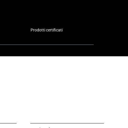
Prodotti certificati