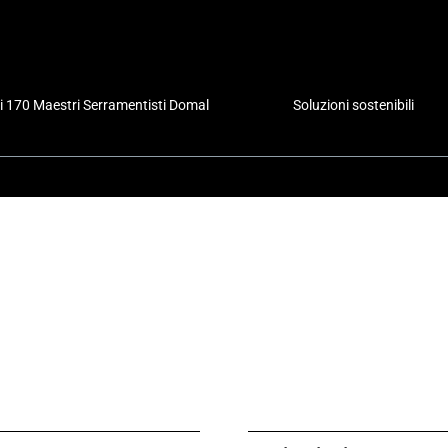
i 170 Maestri Serramentisti Domal
Soluzioni sostenibili