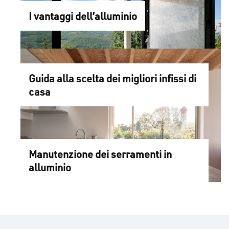
I vantaggi dell’alluminio
Guida alla scelta dei migliori infissi di
casa
Manutenzione dei serramenti in
alluminio