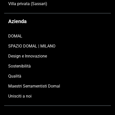
Villa privata (Sassari)
Azienda
DOMAL
SPAZIO DOMAL | MILANO
Design e Innovazione
Sostenibilità
Qualità
Maestri Serramentisti Domal
Unisciti a noi