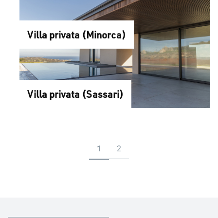
Villa privata (Minorca)
Villa privata (Sassari)