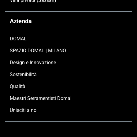
Villa privata (Sassari)
Azienda
DOMAL
SPAZIO DOMAL | MILANO
Design e Innovazione
Sostenibilità
Qualità
Maestri Serramentisti Domal
Unisciti a noi