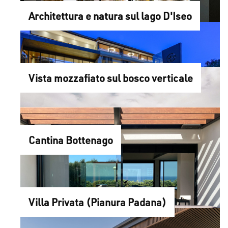
Architettura e natura sul lago D'Iseo
Vista mozzafiato sul bosco verticale
Cantina Bottenago
Villa Privata (Pianura Padana)