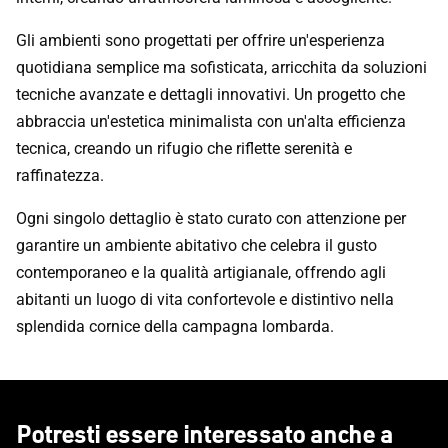
Gli ambienti sono progettati per offrire un'esperienza
quotidiana semplice ma sofisticata, arricchita da soluzioni
tecniche avanzate e dettagli innovativi. Un progetto che
abbraccia un'estetica minimalista con un'alta efficienza
tecnica, creando un rifugio che riflette serenità e
raffinatezza.
Ogni singolo dettaglio è stato curato con attenzione per
garantire un ambiente abitativo che celebra il gusto
contemporaneo e la qualità artigianale, offrendo agli
abitanti un luogo di vita confortevole e distintivo nella
splendida cornice della campagna lombarda.
Potresti essere interessato anche a