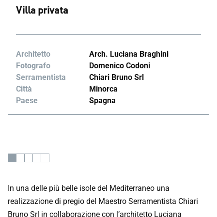
Villa privata
Architetto
Arch. Luciana Braghini
Fotografo
Domenico Codoni
Serramentista
Chiari Bruno Srl
Città
Minorca
Paese
Spagna
In una delle più belle isole del Mediterraneo una
realizzazione di pregio del Maestro Serramentista Chiari
Bruno Srl in collaborazione con l’architetto Luciana