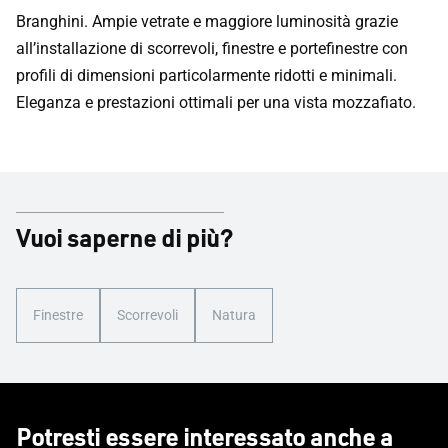
Branghini. Ampie vetrate e maggiore luminosità grazie
all’installazione di scorrevoli, finestre e portefinestre con
profili di dimensioni particolarmente ridotti e minimali.
Eleganza e prestazioni ottimali per una vista mozzafiato.
Vuoi saperne di più?
Finestre
Scorrevoli
Natura
Potresti essere interessato anche a