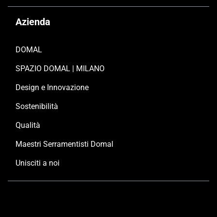
Azienda
DOMAL
SPAZIO DOMAL | MILANO
Design e Innovazione
Sostenibilità
Qualità
Maestri Serramentisti Domal
Unisciti a noi