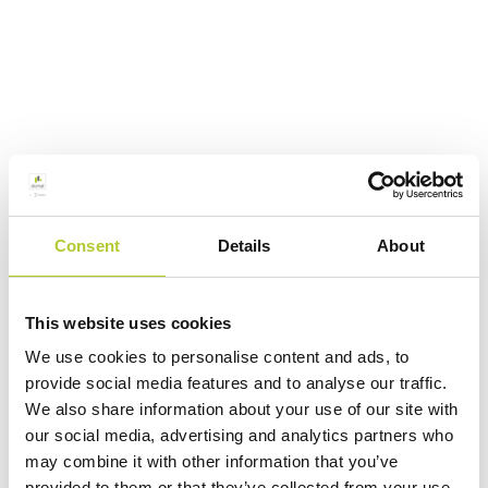
Consent
Details
About
This website uses cookies
We use cookies to personalise content and ads, to
provide social media features and to analyse our traffic.
We also share information about your use of our site with
our social media, advertising and analytics partners who
may combine it with other information that you’ve
provided to them or that they’ve collected from your use