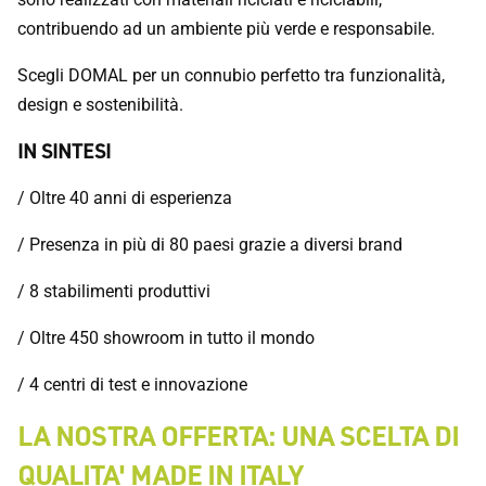
contribuendo ad un ambiente più verde e responsabile.
Scegli DOMAL per un connubio perfetto tra funzionalità,
design e sostenibilità.
IN SINTESI
/ Oltre 40 anni di esperienza
/ Presenza in più di 80 paesi grazie a diversi brand
/ 8 stabilimenti produttivi
/ Oltre 450 showroom in tutto il mondo
/ 4 centri di test e innovazione
LA NOSTRA OFFERTA: UNA SCELTA DI
QUALITA' MADE IN ITALY