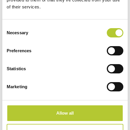
of their services.
Consent
Necessary
Selection
Preferences
Statistics
Marketing
Allow all