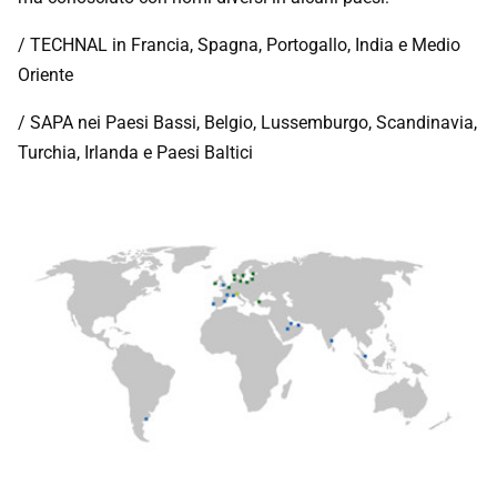
/ TECHNAL in Francia, Spagna, Portogallo, India e Medio
Oriente
/ SAPA nei Paesi Bassi, Belgio, Lussemburgo, Scandinavia,
Turchia, Irlanda e Paesi Baltici