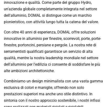
innovazione e qualità. Come parte del gruppo Hydro,
un'azienda globale completamente integrata nel settore
dell'alluminio, DOMAL si distingue come un marchio
pionieristico, con attività lungo tutta la catena del valore.
Con oltre 40 anni di esperienza, DOMAL offre soluzioni
innovative in alluminio per finestre, scorrevoli, porte, porte-
finestre, portoncini, persiane e pergole. La nostra rete di
serramentisti qualificati garantisce un servizio di alta
qualità, mentre la nostra leadership mondiale nel settore
dell'alluminio per l'edilizia ci consente di soddisfare le più
alte ambizioni architettoniche.
Combiniamo un design minimalista con una vasta gamma
esclusiva di colori e maniglie, offrendo non solo
prestazioni superiori ma anche uno stile distintivo. In
sintonia con il nostro approccio sostenibile, i nostri infissi
sono realizzati con materiali riciclati e riciclabili,