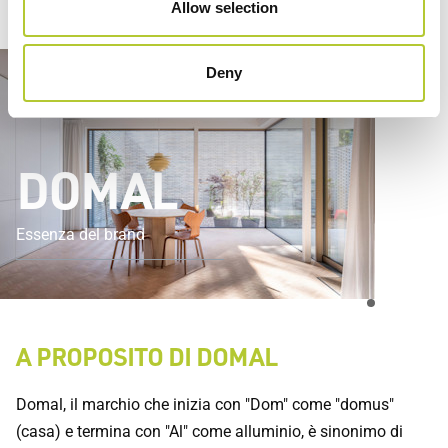
Allow selection
Deny
DOMAL
Essenza del brand
A PROPOSITO DI DOMAL
Domal, il marchio che inizia con "Dom" come "domus"
(casa) e termina con "Al" come alluminio, è sinonimo di