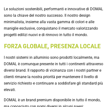
Le soluzioni sostenibili, performanti e innovative di DOMAL
sono la chiave del nostro successo. Il nostro design
minimalista, insieme alla vasta gamma di colori e alle
maniglie esclusive, conquistano il mercato valorizzando
progetti edilizi nuovi e di rinnovo in tutto il mondo.
FORZA GLOBALE, PRESENZA LOCALE
I nostri sistemi in alluminio sono prodotti localmente, ma
DOMAL è comunque presente in tutti i continenti attraverso
diversi brand. Il rapporto di vicinanza con i nostri partner e
clienti rimane la nostra priorità per mantenere il livello di
servizio richiesto e continuare a soddisfare gli standard più
elevati.
DOMAL è un brand premium disponibile in tutto il mondo,
ma conosciuto con nomi diversi in alcuni paesi: