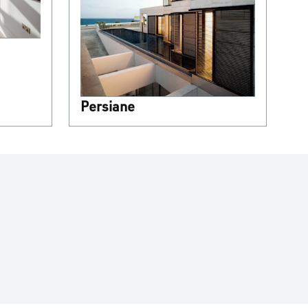
Persiane