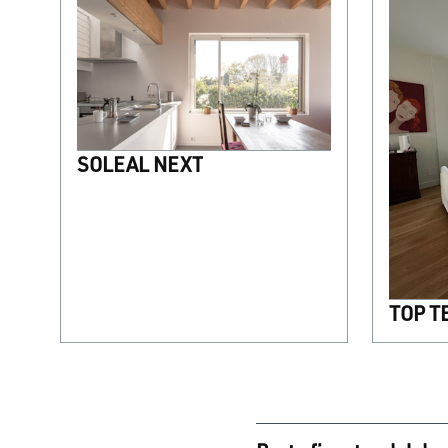
SOLEAL NEXT
TOP T