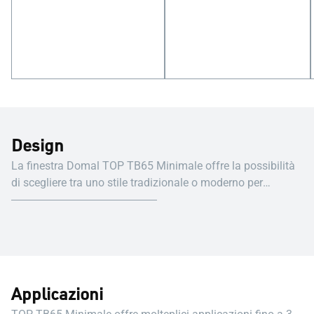
Design
La finestra Domal TOP TB65 Minimale offre la possibilità
di scegliere tra uno stile tradizionale o moderno per
soddisfare ogni gusto.
Applicazioni