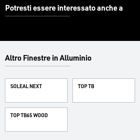
Potresti essere interessato anche a
Altro Finestre in Alluminio
SOLEAL NEXT
TOP TB
TOP TB65 WOOD