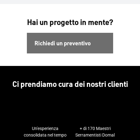
Hai un progetto in mente?
Richiedi un preventivo
Ci prendiamo cura dei nostri clienti
Un'esperienza
+ di 170 Maestri
consolidata nel tempo
Serramentisti Domal