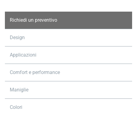
Richiedi un preventivo
Design
Applicazioni
Comfort e performance
Maniglie
Colori