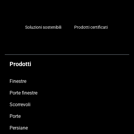
Soluzioni sostenibili
Prodotti certificati
Prodotti
Finestre
Porte finestre
Scorrevoli
Porte
Persiane