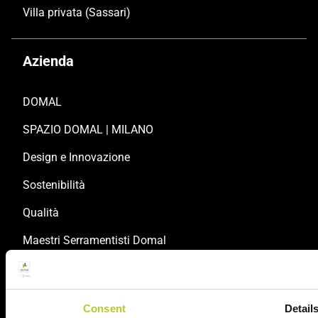
Villa privata (Sassari)
Azienda
DOMAL
SPAZIO DOMAL | MILANO
Design e Innovazione
Sostenibilità
Qualità
Maestri Serramentisti Domal
Unisciti a noi
Consent
Detail