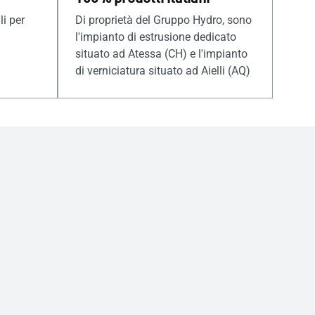
li per
Di proprietà del Gruppo Hydro, sono
l'impianto di estrusione dedicato
situato ad Atessa (CH) e l'impianto
di verniciatura situato ad Aielli (AQ)