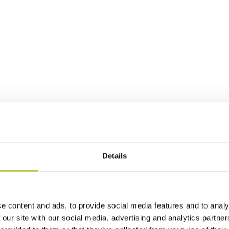
Details
e content and ads, to provide social media features and to analy
 our site with our social media, advertising and analytics partn