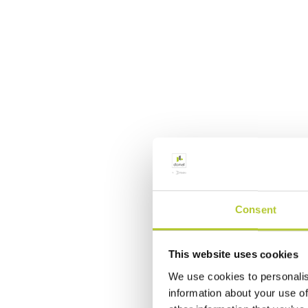
Consent
This website uses cookies
We use cookies to personalis
information about your use of