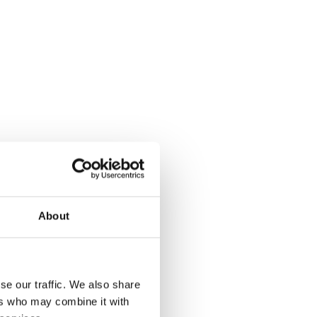
About
se our traffic. We also share
ers who may combine it with