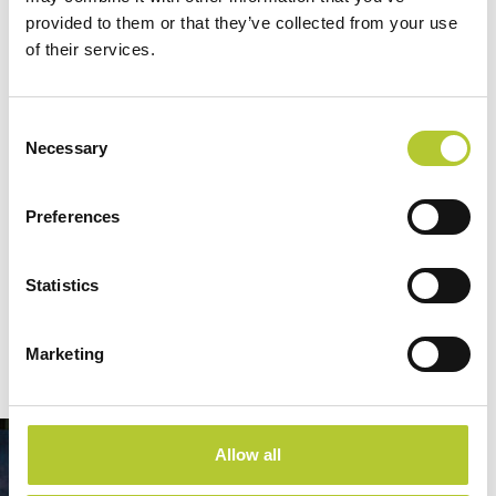
provided to them or that they’ve collected from your use
of their services.
Consent
Necessary
Selection
Preferences
Statistics
Marketing
Allow all