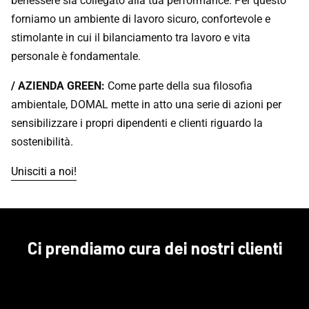
benessere sia collegato alla tua performance. Per questo
forniamo un ambiente di lavoro sicuro, confortevole e
stimolante in cui il bilanciamento tra lavoro e vita
personale è fondamentale.
/
AZIENDA GREEN:
Come parte della sua filosofia
ambientale, DOMAL mette in atto una serie di azioni per
sensibilizzare i propri dipendenti e clienti riguardo la
sostenibilità.
Unisciti a noi!
Ci prendiamo cura dei nostri clienti