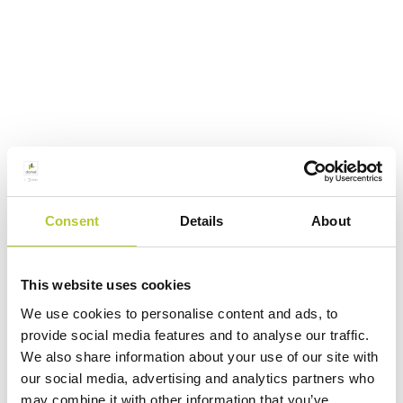
Consent
Details
About
This website uses cookies
We use cookies to personalise content and ads, to
provide social media features and to analyse our traffic.
We also share information about your use of our site with
our social media, advertising and analytics partners who
may combine it with other information that you’ve