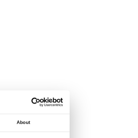
About