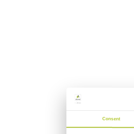
Consent