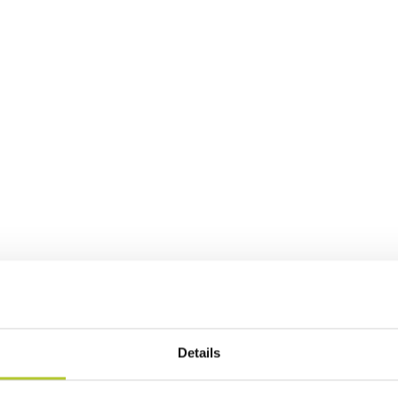
Details