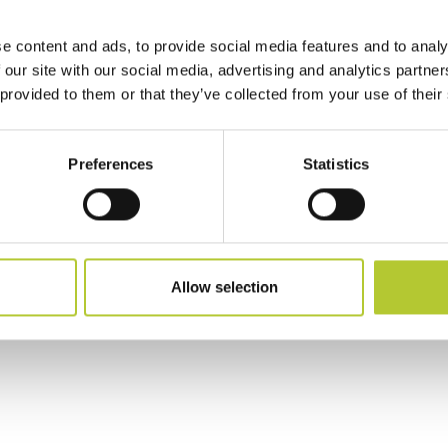
e content and ads, to provide social media features and to analy
 our site with our social media, advertising and analytics partn
 provided to them or that they’ve collected from your use of their
Preferences
Statistics
Allow selection