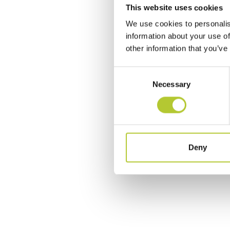
This website uses cookies
We use cookies to personalis
information about your use of
other information that you’ve
Consent
Necessary
Selection
Deny