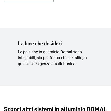
La luce che desideri
Le persiane in alluminio Domal sono
integrabili, sia per forma che per stile, in
qualsiasi esigenza architettonica.
Scopri altri sistemi in alluminio DOMAL