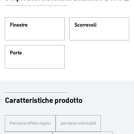
Finestre
Scorrevoli
Porte
Caratteristiche prodotto
Persiane effetto legno
persiane orientabili