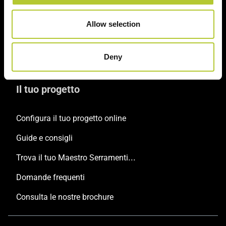
Scorrevoli
Allow selection
Porte
Persiane
Deny
Il tuo progetto
Configura il tuo progetto online
Guide e consigli
Trova il tuo Maestro Serramentista Domal
Domande frequenti
Consulta le nostre brochure