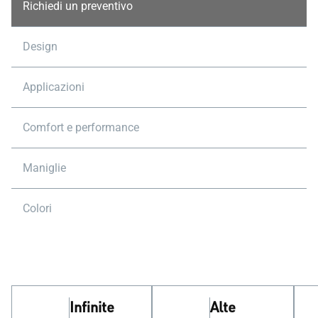
Richiedi un preventivo
Design
Applicazioni
Comfort e performance
Maniglie
Colori
Infinite
Alte