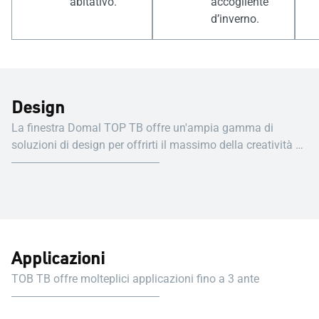
abitativo.
accogliente
d’inverno.
Design
La finestra Domal TOP TB offre un'ampia gamma di
soluzioni di design per offrirti il massimo della creatività e
flessibilità.
Applicazioni
TOB TB offre molteplici applicazioni fino a 3 ante