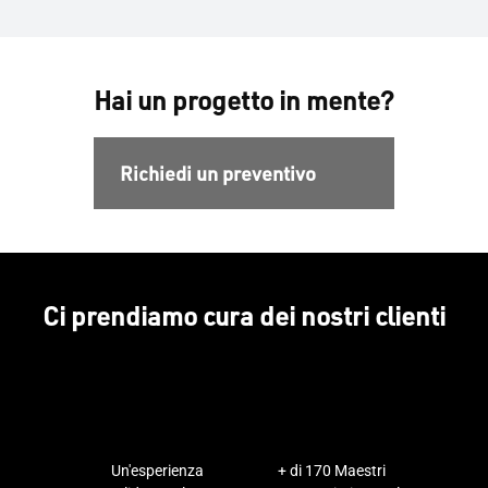
Hai un progetto in mente?
Richiedi un preventivo
Ci prendiamo cura dei nostri clienti
Un'esperienza
+ di 170 Maestri