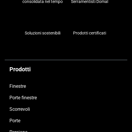
consolidata nel tempo
Serramentisti Domal
Soluzioni sostenibili
Prodotti certificati
Prodotti
Finestre
Porte finestre
Scorrevoli
Porte