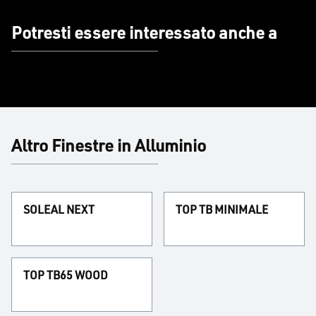
Potresti essere interessato anche a
Altro Finestre in Alluminio
SOLEAL NEXT
TOP TB MINIMALE
TOP TB65 WOOD