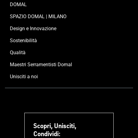
DOMAL
SPAZIO DOMAL | MILANO
Design e Innovazione
Sostenibilità
Qualità
Maestri Serramentisti Domal
Unisciti a noi
Scopri, Unisciti,
Condividi: