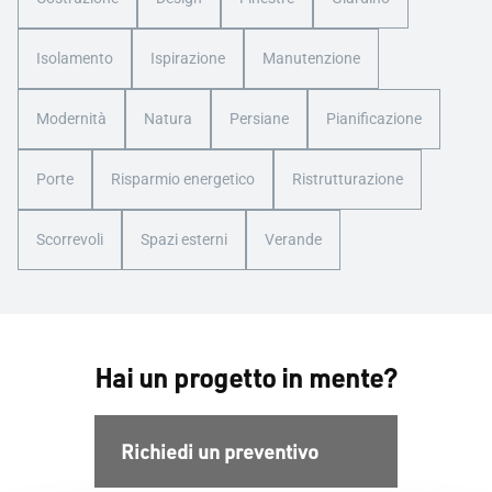
Isolamento
Ispirazione
Manutenzione
Modernità
Natura
Persiane
Pianificazione
Porte
Risparmio energetico
Ristrutturazione
Scorrevoli
Spazi esterni
Verande
Hai un progetto in mente?
Richiedi un preventivo