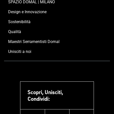
SPAZIO DOMAL | MILANO
Design e Innovazione
Sostenibilità
Qualità
Maestri Serramentisti Domal
Unisciti a noi
Scopri, Unisciti,
Condividi: