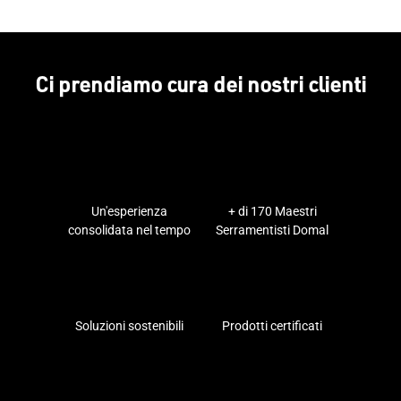
Ci prendiamo cura dei nostri clienti
Un'esperienza
+ di 170 Maestri
consolidata nel tempo
Serramentisti Domal
Soluzioni sostenibili
Prodotti certificati