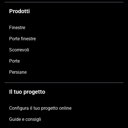
Prodotti
Finestre
Porte finestre
Scorrevoli
Porte
Persiane
Il tuo progetto
Configura il tuo progetto online
Guide e consigli