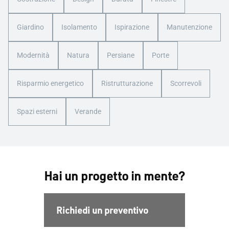
Giardino
Isolamento
Ispirazione
Manutenzione
Modernità
Natura
Persiane
Porte
Risparmio energetico
Ristrutturazione
Scorrevoli
Spazi esterni
Verande
Hai un progetto in mente?
Richiedi un preventivo