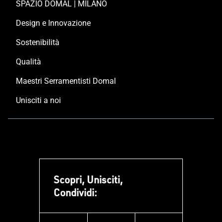
SPAZIO DOMAL | MILANO
Design e Innovazione
Sostenibilità
Qualità
Maestri Serramentisti Domal
Unisciti a noi
Scopri, Unisciti,
Condividi: