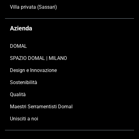
Villa privata (Sassari)
Azienda
DOMAL
SPAZIO DOMAL | MILANO
Design e Innovazione
Sostenibilità
Qualità
Maestri Serramentisti Domal
Unisciti a noi