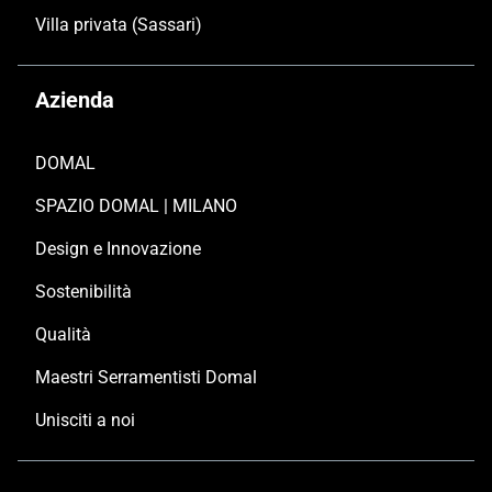
Villa privata (Sassari)
Azienda
DOMAL
SPAZIO DOMAL | MILANO
Design e Innovazione
Sostenibilità
Qualità
Maestri Serramentisti Domal
Unisciti a noi