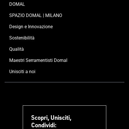
DOMAL
SPAZIO DOMAL | MILANO
Design e Innovazione
Sostenibilità
Qualità
Maestri Serramentisti Domal
Unisciti a noi
Scopri, Unisciti,
Condividi: