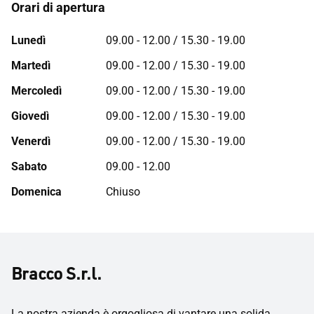
Orari di apertura
Lunedì
09.00 - 12.00 / 15.30 - 19.00
Martedì
09.00 - 12.00 / 15.30 - 19.00
Mercoledì
09.00 - 12.00 / 15.30 - 19.00
Giovedì
09.00 - 12.00 / 15.30 - 19.00
Venerdì
09.00 - 12.00 / 15.30 - 19.00
Sabato
09.00 - 12.00
Domenica
Chiuso
Bracco S.r.l.
La nostra azienda è orgogliosa di vantare una solida