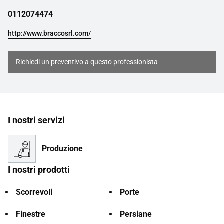
0112074474
http://www.braccosrl.com/
Richiedi un preventivo a questo professionista
I nostri servizi
Produzione
I nostri prodotti
Scorrevoli
Porte
Finestre
Persiane