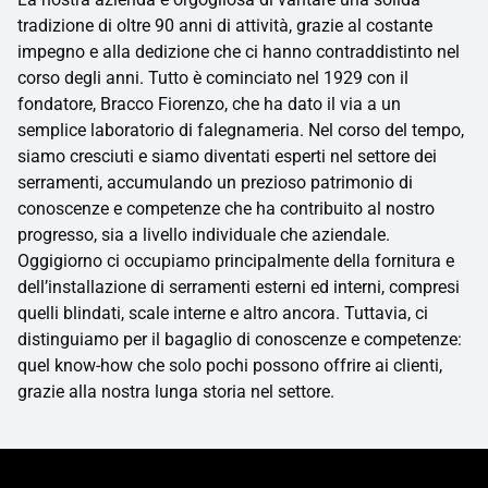
tradizione di oltre 90 anni di attività, grazie al costante
impegno e alla dedizione che ci hanno contraddistinto nel
corso degli anni. Tutto è cominciato nel 1929 con il
fondatore, Bracco Fiorenzo, che ha dato il via a un
semplice laboratorio di falegnameria. Nel corso del tempo,
siamo cresciuti e siamo diventati esperti nel settore dei
serramenti, accumulando un prezioso patrimonio di
conoscenze e competenze che ha contribuito al nostro
progresso, sia a livello individuale che aziendale.
Oggigiorno ci occupiamo principalmente della fornitura e
dell’installazione di serramenti esterni ed interni, compresi
quelli blindati, scale interne e altro ancora. Tuttavia, ci
distinguiamo per il bagaglio di conoscenze e competenze:
quel know-how che solo pochi possono offrire ai clienti,
grazie alla nostra lunga storia nel settore.