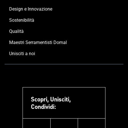
Design e Innovazione
Sostenibilità
Qualità
Maestri Serramentisti Domal
Unisciti a noi
Scopri, Unisciti,
Condividi: