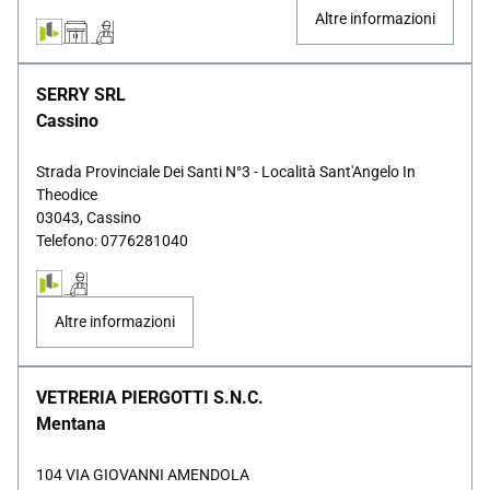
Altre informazioni
SERRY SRL
Cassino
Strada Provinciale Dei Santi N°3 - Località Sant'Angelo In
Theodice
03043, Cassino
Telefono: 0776281040
Altre informazioni
VETRERIA PIERGOTTI S.N.C.
Mentana
104 VIA GIOVANNI AMENDOLA