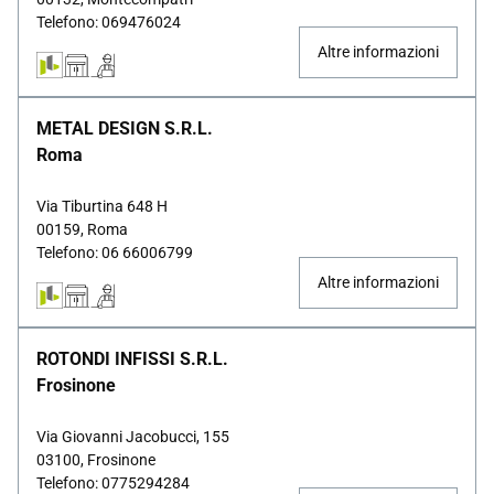
Telefono: 069476024
Altre informazioni
METAL DESIGN S.R.L.
Roma
Via Tiburtina 648 H
00159, Roma
Telefono: 06 66006799
Altre informazioni
ROTONDI INFISSI S.R.L.
Frosinone
Via Giovanni Jacobucci, 155
03100, Frosinone
Telefono: 0775294284