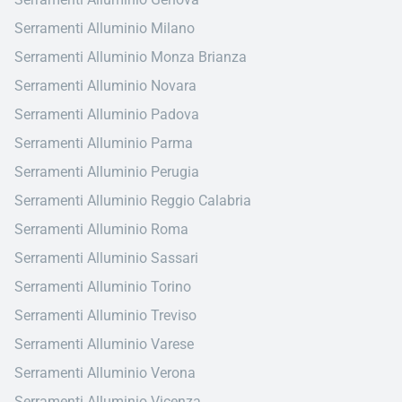
Serramenti Alluminio Milano
Serramenti Alluminio Monza Brianza
Serramenti Alluminio Novara
Serramenti Alluminio Padova
Serramenti Alluminio Parma
Serramenti Alluminio Perugia
Serramenti Alluminio Reggio Calabria
Serramenti Alluminio Roma
Serramenti Alluminio Sassari
Serramenti Alluminio Torino
Serramenti Alluminio Treviso
Serramenti Alluminio Varese
Serramenti Alluminio Verona
Serramenti Alluminio Vicenza