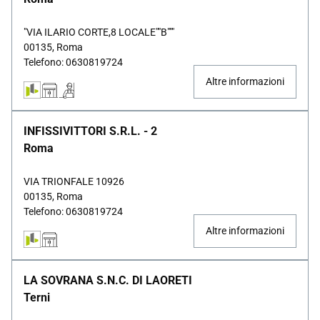
"VIA ILARIO CORTE,8 LOCALE""B"""
00135, Roma
Telefono: 0630819724
Altre informazioni
INFISSIVITTORI S.R.L. - 2
Roma
VIA TRIONFALE 10926
00135, Roma
Telefono: 0630819724
Altre informazioni
LA SOVRANA S.N.C. DI LAORETI
Terni