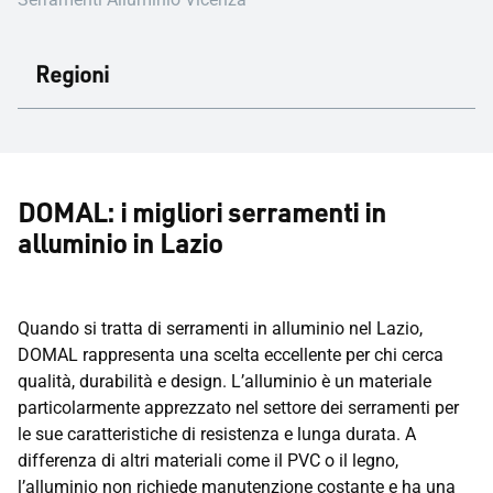
Regioni
DOMAL: i migliori serramenti in
alluminio in Lazio
Quando si tratta di serramenti in alluminio nel Lazio,
DOMAL rappresenta una scelta eccellente per chi cerca
qualità, durabilità e design. L’alluminio è un materiale
particolarmente apprezzato nel settore dei serramenti per
le sue caratteristiche di resistenza e lunga durata. A
differenza di altri materiali come il PVC o il legno,
l’alluminio non richiede manutenzione costante e ha una