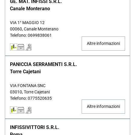
GE. MAT. INFISSI S.R.L.
Canale Monterano
VIA 1° MAGGIO 12
00060, Canale Monterano
Telefono: 0699838061
Altre informazioni
PANICCIA SERRAMENTI S.R.L.
Torre Cajetani
VIA FONTANA SNC
03010, Torre Cajetani
Telefono: 0775520635
Altre informazioni
INFISSIVITTORI S.R.L.
Roma