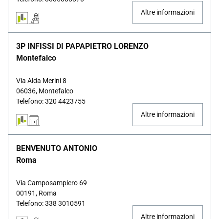
Altre informazioni
3P INFISSI DI PAPAPIETRO LORENZO
Montefalco
Via Alda Merini 8
06036, Montefalco
Telefono: 320 4423755
Altre informazioni
BENVENUTO ANTONIO
Roma
Via Camposampiero 69
00191, Roma
Telefono: 338 3010591
Altre informazioni