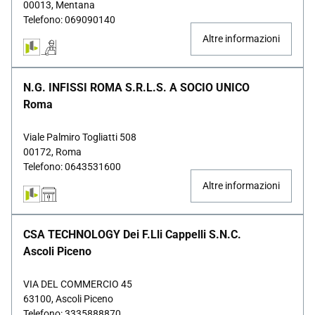
00013, Mentana
Telefono: 069090140
Altre informazioni
N.G. INFISSI ROMA S.R.L.S. A SOCIO UNICO
Roma
Viale Palmiro Togliatti 508
00172, Roma
Telefono: 0643531600
Altre informazioni
CSA TECHNOLOGY Dei F.lli Cappelli S.n.c.
Ascoli Piceno
VIA DEL COMMERCIO 45
63100, Ascoli Piceno
Telefono: 3335888870