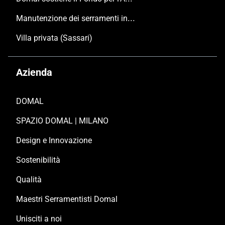
Manutenzione dei serramenti in alluminio
Villa privata (Sassari)
Azienda
DOMAL
SPAZIO DOMAL | MILANO
Design e Innovazione
Sostenibilità
Qualità
Maestri Serramentisti Domal
Unisciti a noi