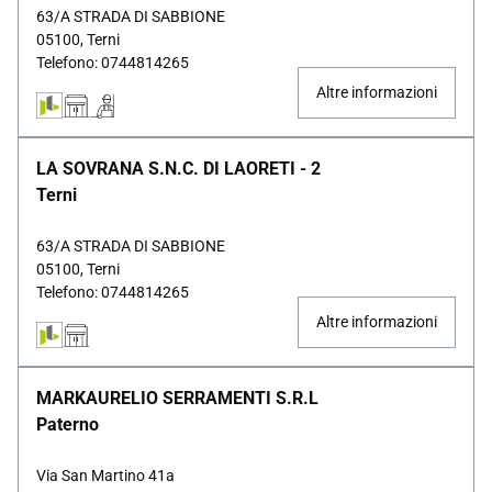
63/A STRADA DI SABBIONE
05100, Terni
Telefono: 0744814265
Altre informazioni
LA SOVRANA S.N.C. DI LAORETI - 2
Terni
63/A STRADA DI SABBIONE
05100, Terni
Telefono: 0744814265
Altre informazioni
MARKAURELIO SERRAMENTI S.R.L
Paterno
Via San Martino 41a