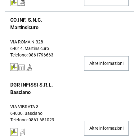
CO.INF. S.N.C.
Martinsicuro
VIA ROMA N.328
64014, Martinsicuro
Telefono: 0861796663
Altre informazioni
DGR INFISSI S.R.L.
Basciano
VIA VIBRATA 3
64030, Basciano
Telefono: 0861 651029
Altre informazioni