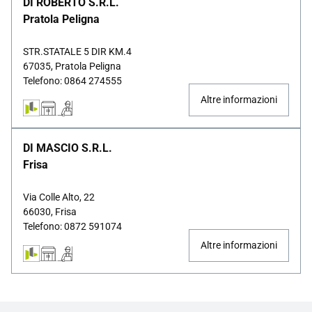
DI ROBERTO S.R.L.
Pratola Peligna
STR.STATALE 5 DIR KM.4
67035, Pratola Peligna
Telefono: 0864 274555
Altre informazioni
DI MASCIO S.R.L.
Frisa
Via Colle Alto, 22
66030, Frisa
Telefono: 0872 591074
Altre informazioni