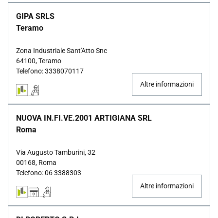
GIPA SRLS
Teramo
Zona Industriale Sant'Atto Snc
64100, Teramo
Telefono: 3338070117
Altre informazioni
NUOVA IN.FI.VE.2001 ARTIGIANA SRL
Roma
Via Augusto Tamburini, 32
00168, Roma
Telefono: 06 3388303
Altre informazioni