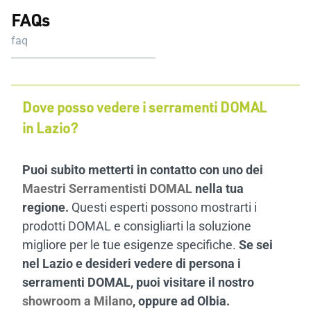
FAQs
faq
Dove posso vedere i serramenti DOMAL
in Lazio?
Puoi subito metterti in contatto con uno dei
Maestri Serramentisti DOMAL
nella tua
regione.
Questi esperti possono mostrarti i
prodotti DOMAL e consigliarti la soluzione
migliore per le tue esigenze specifiche.
Se sei
nel Lazio e desideri vedere di persona i
serramenti DOMAL, puoi visitare il nostro
showroom a Milano
, oppure ad Olbia.