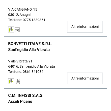
VIA CANGIANO, 15
03012, Anagni
Telefono: 0775 1889351
Altre informazioni
BONVETTI ITALVE S.R.L.
Sant'egidio Alla Vibrata
Viale Vibrata 91
64016, Sant'egidio Alla Vibrata
Telefono: 0861 841034
Altre informazioni
C.M. INFISSI S.A.S.
Ascoli Piceno