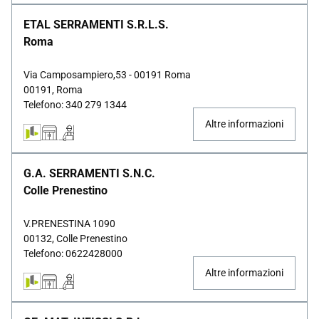
ETAL SERRAMENTI S.R.L.S.
Roma
Via Camposampiero,53 - 00191 Roma
00191, Roma
Telefono: 340 279 1344
Altre informazioni
G.A. SERRAMENTI S.N.C.
Colle Prenestino
V.PRENESTINA 1090
00132, Colle Prenestino
Telefono: 0622428000
Altre informazioni