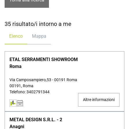
35 risultato/i intorno a me
Elenco
Mappa
ETAL SERRAMENTI SHOWROOM
Roma
Via Camposampiero,53 - 00191 Roma
00191, Roma
Telefono: 3402791344
Altre informazioni
METAL DESIGN S.R.L. - 2
Anagni