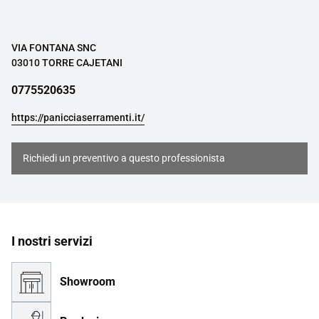
VIA FONTANA SNC
03010 TORRE CAJETANI
0775520635
https://panicciaserramenti.it/
Richiedi un preventivo a questo professionista
I nostri servizi
Showroom