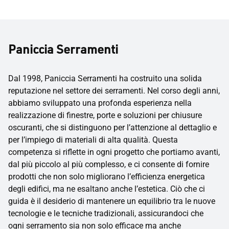
Paniccia Serramenti
Dal 1998, Paniccia Serramenti ha costruito una solida
reputazione nel settore dei serramenti. Nel corso degli anni,
abbiamo sviluppato una profonda esperienza nella
realizzazione di finestre, porte e soluzioni per chiusure
oscuranti, che si distinguono per l’attenzione al dettaglio e
per l’impiego di materiali di alta qualità. Questa
competenza si riflette in ogni progetto che portiamo avanti,
dal più piccolo al più complesso, e ci consente di fornire
prodotti che non solo migliorano l’efficienza energetica
degli edifici, ma ne esaltano anche l’estetica. Ciò che ci
guida è il desiderio di mantenere un equilibrio tra le nuove
tecnologie e le tecniche tradizionali, assicurandoci che
ogni serramento sia non solo efficace ma anche