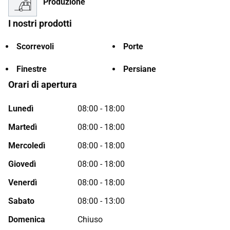
Produzione
I nostri prodotti
Scorrevoli
Porte
Finestre
Persiane
Orari di apertura
Lunedì
08:00 - 18:00
Martedì
08:00 - 18:00
Mercoledì
08:00 - 18:00
Giovedì
08:00 - 18:00
Venerdì
08:00 - 18:00
Sabato
08:00 - 13:00
Domenica
Chiuso