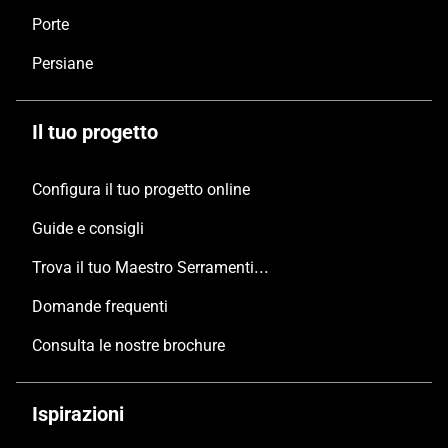
Porte
Persiane
Il tuo progetto
Configura il tuo progetto online
Guide e consigli
Trova il tuo Maestro Serramentista Domal
Domande frequenti
Consulta le nostre brochure
Ispirazioni