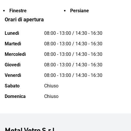
Finestre
Persiane
Orari di apertura
Lunedì
08:00 - 13:00 / 14:30 - 16:30
Martedì
08:00 - 13:00 / 14:30 - 16:30
Mercoledì
08:00 - 13:00 / 14:30 - 16:30
Giovedì
08:00 - 13:00 / 14:30 - 16:30
Venerdì
08:00 - 13:00 / 14:30 - 16:30
Sabato
Chiuso
Domenica
Chiuso
Metal Vetro S.r.l.