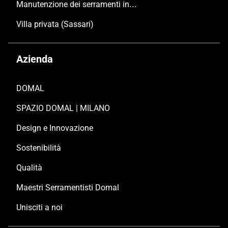
Manutenzione dei serramenti in alluminio
Villa privata (Sassari)
Azienda
DOMAL
SPAZIO DOMAL | MILANO
Design e Innovazione
Sostenibilità
Qualità
Maestri Serramentisti Domal
Unisciti a noi