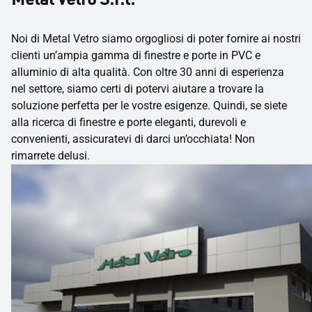
Noi di Metal Vetro siamo orgogliosi di poter fornire ai nostri
clienti un’ampia gamma di finestre e porte in PVC e
alluminio di alta qualità. Con oltre 30 anni di esperienza
nel settore, siamo certi di potervi aiutare a trovare la
soluzione perfetta per le vostre esigenze. Quindi, se siete
alla ricerca di finestre e porte eleganti, durevoli e
convenienti, assicuratevi di darci un’occhiata! Non
rimarrete delusi.