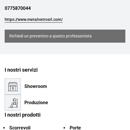
0775870044
https://www.metalvetrosrl.com/
Richiedi un preventivo a questo professionista
I nostri servizi
Showroom
Produzione
I nostri prodotti
Scorrevoli
Porte