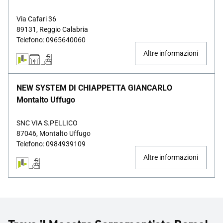
Via Cafari 36
89131, Reggio Calabria
Telefono: 0965640060
Altre informazioni
NEW SYSTEM DI CHIAPPETTA GIANCARLO
Montalto Uffugo
SNC VIA S.PELLICO
87046, Montalto Uffugo
Telefono: 0984939109
Altre informazioni