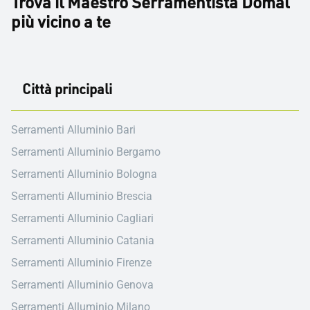
Trova il Maestro Serramentista Domal
più vicino a te
Città principali
Serramenti Alluminio Bari
Serramenti Alluminio Bergamo
Serramenti Alluminio Bologna
Serramenti Alluminio Brescia
Serramenti Alluminio Cagliari
Serramenti Alluminio Catania
Serramenti Alluminio Firenze
Serramenti Alluminio Genova
Serramenti Alluminio Milano