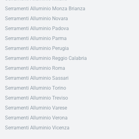
Serramenti Alluminio Monza Brianza
Serramenti Alluminio Novara
Serramenti Alluminio Padova
Serramenti Alluminio Parma
Serramenti Alluminio Perugia
Serramenti Alluminio Reggio Calabria
Serramenti Alluminio Roma
Serramenti Alluminio Sassari
Serramenti Alluminio Torino
Serramenti Alluminio Treviso
Serramenti Alluminio Varese
Serramenti Alluminio Verona
Serramenti Alluminio Vicenza