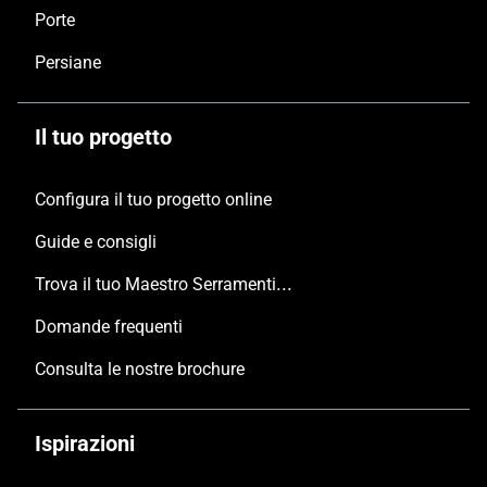
Porte
Persiane
Il tuo progetto
Configura il tuo progetto online
Guide e consigli
Trova il tuo Maestro Serramentista Domal
Domande frequenti
Consulta le nostre brochure
Ispirazioni