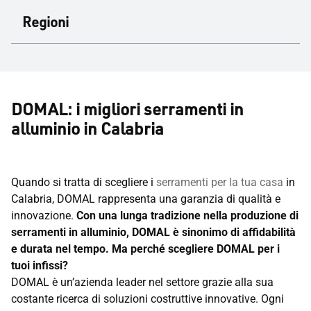
Regioni
DOMAL: i migliori serramenti in
alluminio in Calabria
Quando si tratta di scegliere i
serramenti per la tua casa
in
Calabria, DOMAL rappresenta una garanzia di qualità e
innovazione.
Con una lunga tradizione nella produzione di
serramenti in alluminio, DOMAL è sinonimo di affidabilità
e durata nel tempo. Ma perché scegliere DOMAL per i
tuoi infissi?
DOMAL è un’azienda leader nel settore grazie alla sua
costante ricerca di soluzioni costruttive innovative. Ogni