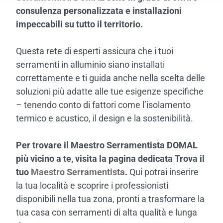
consulenza personalizzata e installazioni
impeccabili su tutto il territorio.
Questa rete di esperti assicura che i tuoi
serramenti in alluminio siano installati
correttamente e ti guida anche nella scelta delle
soluzioni più adatte alle tue esigenze specifiche
– tenendo conto di fattori come l’isolamento
termico e acustico, il design e la sostenibilità.
Per trovare il Maestro Serramentista DOMAL
più vicino a te, visita la pagina dedicata Trova il
tuo
Maestro Serramentista
.
Qui potrai inserire
la tua località e scoprire i professionisti
disponibili nella tua zona, pronti a trasformare la
tua casa con serramenti di alta qualità e lunga