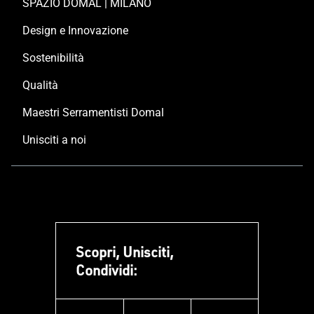
SPAZIO DOMAL | MILANO
Design e Innovazione
Sostenibilità
Qualità
Maestri Serramentisti Domal
Unisciti a noi
Scopri, Unisciti,
Condividi: