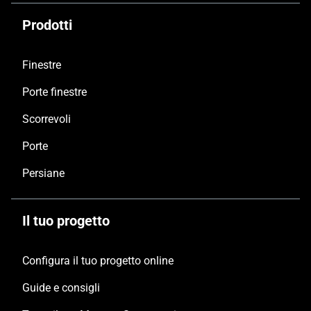
Prodotti
Finestre
Porte finestre
Scorrevoli
Porte
Persiane
Il tuo progetto
Configura il tuo progetto online
Guide e consigli