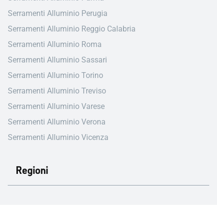
Serramenti Alluminio Perugia
Serramenti Alluminio Reggio Calabria
Serramenti Alluminio Roma
Serramenti Alluminio Sassari
Serramenti Alluminio Torino
Serramenti Alluminio Treviso
Serramenti Alluminio Varese
Serramenti Alluminio Verona
Serramenti Alluminio Vicenza
Regioni