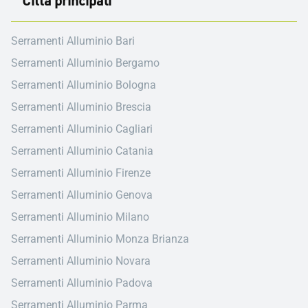
Città principali
Serramenti Alluminio Bari
Serramenti Alluminio Bergamo
Serramenti Alluminio Bologna
Serramenti Alluminio Brescia
Serramenti Alluminio Cagliari
Serramenti Alluminio Catania
Serramenti Alluminio Firenze
Serramenti Alluminio Genova
Serramenti Alluminio Milano
Serramenti Alluminio Monza Brianza
Serramenti Alluminio Novara
Serramenti Alluminio Padova
Serramenti Alluminio Parma