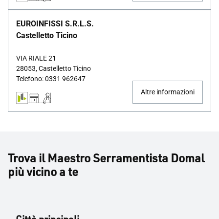
EUROINFISSI S.R.L.S.
Castelletto Ticino
VIA RIALE 21
28053, Castelletto Ticino
Telefono: 0331 962647
Altre informazioni
Trova il Maestro Serramentista Domal
più vicino a te