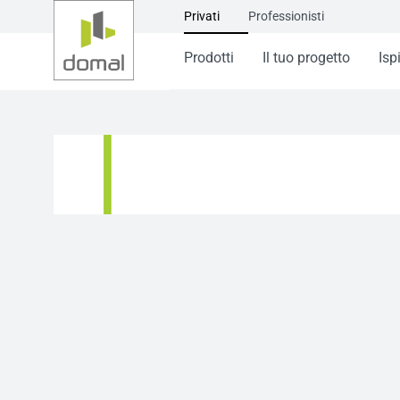
Privati
Professionisti
Prodotti
Il tuo progetto
Isp