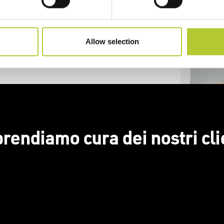
Allow selection
prendiamo cura dei nostri cli