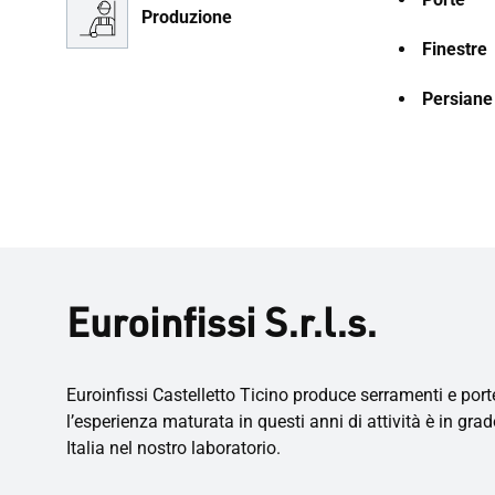
Produzione
Finestre
Persiane
Euroinfissi S.r.l.s.
Euroinfissi Castelletto Ticino produce serramenti e porte
l’esperienza maturata in questi anni di attività è in grad
Italia nel nostro laboratorio.