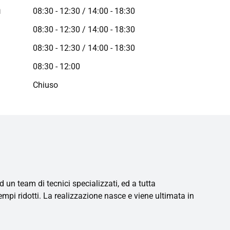
ì
08:30 - 12:30 / 14:00 - 18:30
08:30 - 12:30 / 14:00 - 18:30
08:30 - 12:30 / 14:00 - 18:30
08:30 - 12:00
a
Chiuso
 un team di tecnici specializzati, ed a tutta
tempi ridotti. La realizzazione nasce e viene ultimata in