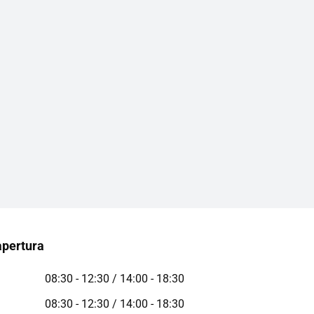
apertura
08:30 - 12:30 / 14:00 - 18:30
08:30 - 12:30 / 14:00 - 18:30