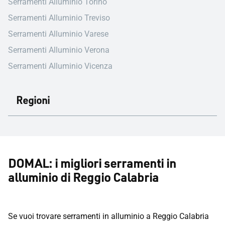
Serramenti Alluminio Torino
Serramenti Alluminio Treviso
Serramenti Alluminio Varese
Serramenti Alluminio Verona
Serramenti Alluminio Vicenza
Regioni
DOMAL: i migliori serramenti in
alluminio di Reggio Calabria
Se vuoi trovare serramenti in alluminio a Reggio Calabria