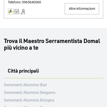
Telefono: 0965640060
Altre informazioni
Trova il Maestro Serramentista Domal
più vicino a te
Città principali
Serramenti Alluminio Bari
Serramenti Alluminio Bergamo
Serramenti Alluminio Bologna