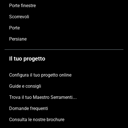
Porte finestre
Scorrevoli
Porte
Persiane
Il tuo progetto
Configura il tuo progetto online
Guide e consigli
Trova il tuo Maestro Serramentista Domal
Domande frequenti
Consulta le nostre brochure