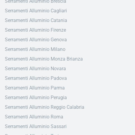
Serramenti Alluminio Brescia
Serramenti Alluminio Cagliari
Serramenti Alluminio Catania
Serramenti Alluminio Firenze
Serramenti Alluminio Genova
Serramenti Alluminio Milano
Serramenti Alluminio Monza Brianza
Serramenti Alluminio Novara
Serramenti Alluminio Padova
Serramenti Alluminio Parma
Serramenti Alluminio Perugia
Serramenti Alluminio Reggio Calabria
Serramenti Alluminio Roma
Serramenti Alluminio Sassari