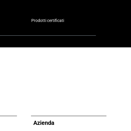
Prodotti certificati
Azienda