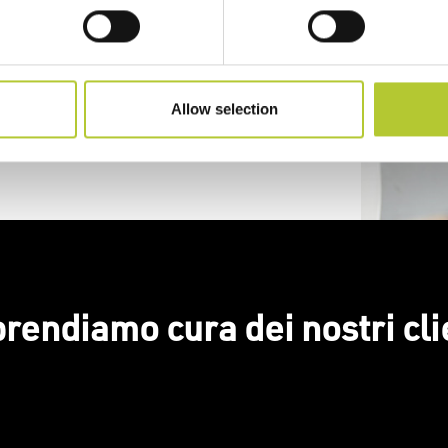
Allow selection
prendiamo cura dei nostri cli