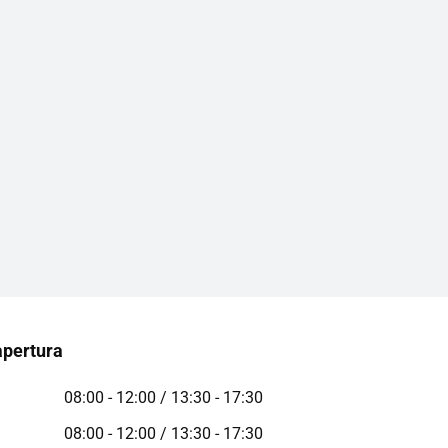
apertura
08:00 - 12:00 / 13:30 - 17:30
08:00 - 12:00 / 13:30 - 17:30