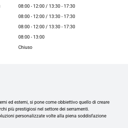
ì
08:00 - 12:00 / 13:30 - 17:30
08:00 - 12:00 / 13:30 - 17:30
08:00 - 12:00 / 13:30 - 17:30
08:00 - 13:00
a
Chiuso
ni ed esterni, si pone come obbiettivo quello di creare
chi più prestigiosi nel settore dei serramenti.
luzioni personalizzate volte alla piena soddisfazione