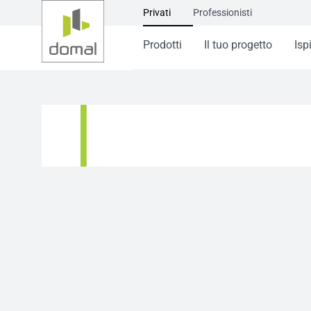
Privati
Professionisti
Prodotti
Il tuo progetto
Isp