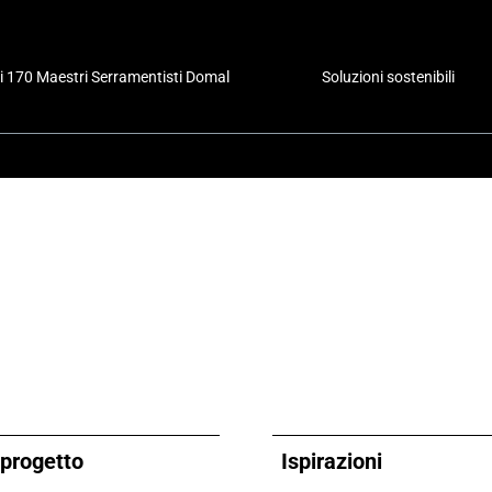
i 170 Maestri Serramentisti Domal
Soluzioni sostenibili
o progetto
Ispirazioni