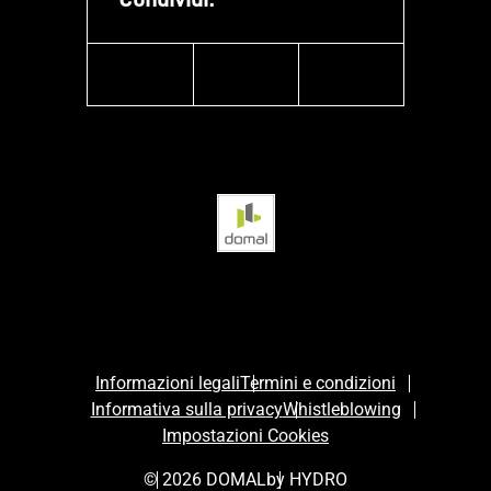
facebook
instagram
linkedin
Informazioni legali
Termini e condizioni
Informativa sulla privacy
Whistleblowing
Impostazioni Cookies
© 2026 DOMAL
by HYDRO