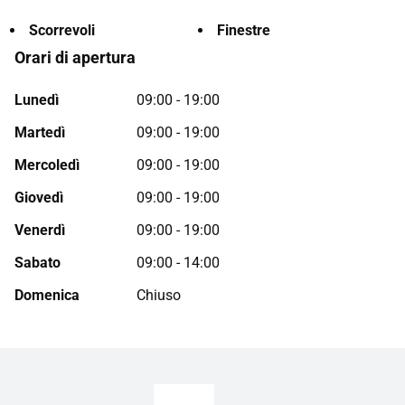
Scorrevoli
Finestre
Orari di apertura
Lunedì
09:00 - 19:00
Martedì
09:00 - 19:00
Mercoledì
09:00 - 19:00
Giovedì
09:00 - 19:00
Venerdì
09:00 - 19:00
Sabato
09:00 - 14:00
Domenica
Chiuso