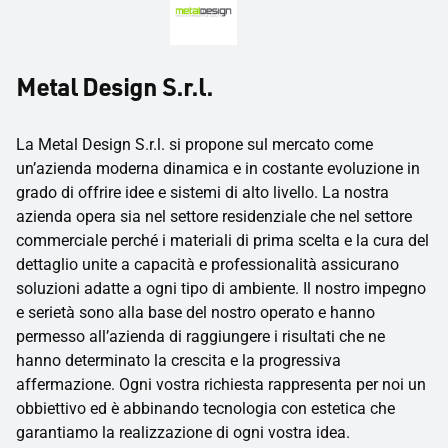
Metal Design S.r.l.
La Metal Design S.r.l. si propone sul mercato come
un’azienda moderna dinamica e in costante evoluzione in
grado di offrire idee e sistemi di alto livello. La nostra
azienda opera sia nel settore residenziale che nel settore
commerciale perché i materiali di prima scelta e la cura del
dettaglio unite a capacità e professionalità assicurano
soluzioni adatte a ogni tipo di ambiente. Il nostro impegno
e serietà sono alla base del nostro operato e hanno
permesso all’azienda di raggiungere i risultati che ne
hanno determinato la crescita e la progressiva
affermazione. Ogni vostra richiesta rappresenta per noi un
obbiettivo ed è abbinando tecnologia con estetica che
garantiamo la realizzazione di ogni vostra idea.