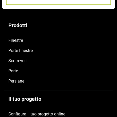
Prodotti
Finestre
Porte finestre
Scorrevoli
Porte
Persiane
Il tuo progetto
Configura il tuo progetto online