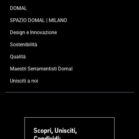
DOMAL
SPAZIO DOMAL | MILANO
Design e Innovazione
Sostenibilità
Qualità
Maestri Serramentisti Domal
Unisciti a noi
Scopri, Unisciti,
Condividi: