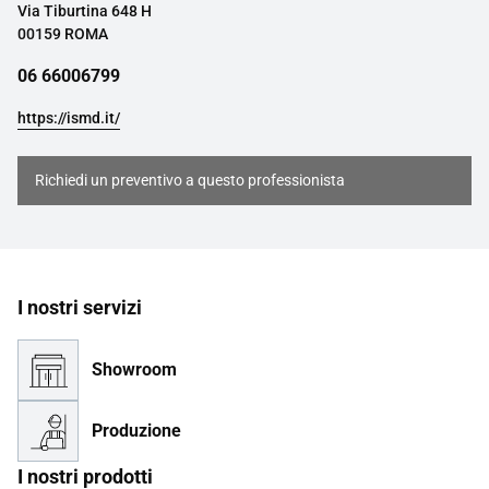
Via Tiburtina 648 H
00159 ROMA
06 66006799
https://ismd.it/
Richiedi un preventivo a questo professionista
I nostri servizi
Showroom
Produzione
I nostri prodotti