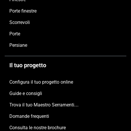
Porte finestre
Scorrevoli
Porte
Persiane
Il tuo progetto
Configura il tuo progetto online
Guide e consigli
Trova il tuo Maestro Serramentista Domal
Domande frequenti
Consulta le nostre brochure