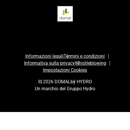
Informazioni legali
Termini e condizioni
Informativa sulla privacy
Whistleblowing
Impostazioni Cookies
© 2026 DOMAL
by HYDRO
Un marchio del Gruppo Hydro