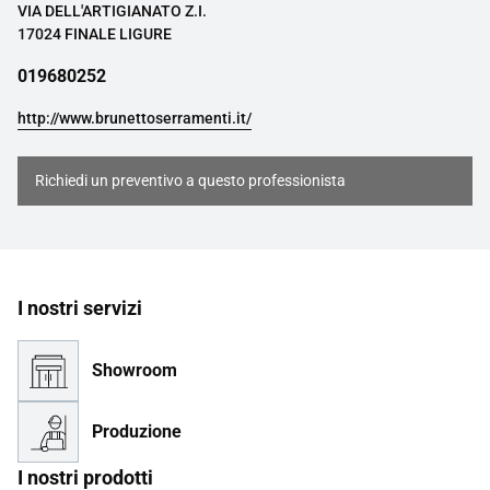
VIA DELL'ARTIGIANATO Z.I.
17024 FINALE LIGURE
019680252
http://www.brunettoserramenti.it/
Richiedi un preventivo a questo professionista
I nostri servizi
Showroom
Produzione
I nostri prodotti