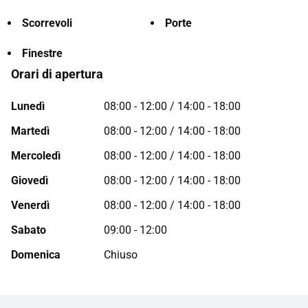
Scorrevoli
Porte
Finestre
Orari di apertura
Lunedì
08:00 - 12:00 / 14:00 - 18:00
Martedì
08:00 - 12:00 / 14:00 - 18:00
Mercoledì
08:00 - 12:00 / 14:00 - 18:00
Giovedì
08:00 - 12:00 / 14:00 - 18:00
Venerdì
08:00 - 12:00 / 14:00 - 18:00
Sabato
09:00 - 12:00
Domenica
Chiuso