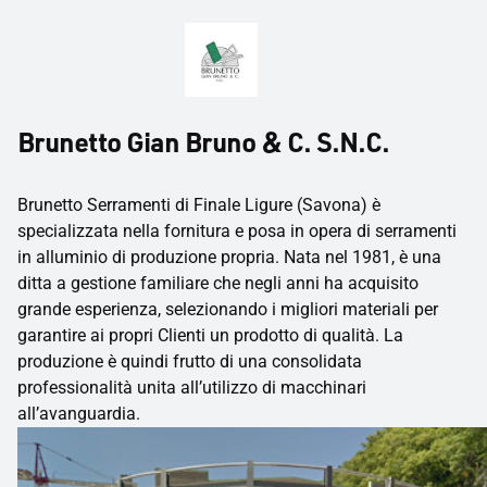
Brunetto Gian Bruno & C. S.N.C.
Brunetto Serramenti di Finale Ligure (Savona) è
specializzata nella fornitura e posa in opera di serramenti
in alluminio di produzione propria. Nata nel 1981, è una
ditta a gestione familiare che negli anni ha acquisito
grande esperienza, selezionando i migliori materiali per
garantire ai propri Clienti un prodotto di qualità. La
produzione è quindi frutto di una consolidata
professionalità unita all’utilizzo di macchinari
all’avanguardia.