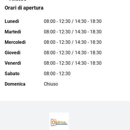
Orari di apertura
Lunedì
08:00 - 12:30 / 14:30 - 18:30
Martedì
08:00 - 12:30 / 14:30 - 18:30
Mercoledì
08:00 - 12:30 / 14:30 - 18:30
Giovedì
08:00 - 12:30 / 14:30 - 18:30
Venerdì
08:00 - 12:30 / 14:30 - 18:30
Sabato
08:00 - 12:30
Domenica
Chiuso