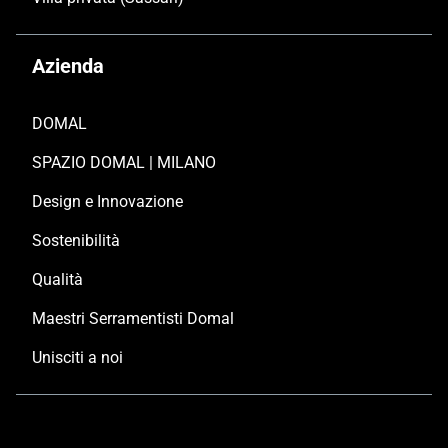
Azienda
DOMAL
SPAZIO DOMAL | MILANO
Design e Innovazione
Sostenibilità
Qualità
Maestri Serramentisti Domal
Unisciti a noi