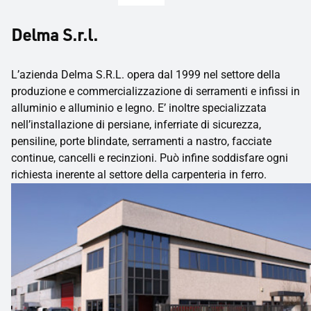
Delma S.r.l.
L’azienda Delma S.R.L. opera dal 1999 nel settore della
produzione e commercializzazione di serramenti e infissi in
alluminio e alluminio e legno. E’ inoltre specializzata
nell’installazione di persiane, inferriate di sicurezza,
pensiline, porte blindate, serramenti a nastro, facciate
continue, cancelli e recinzioni. Può infine soddisfare ogni
richiesta inerente al settore della carpenteria in ferro.