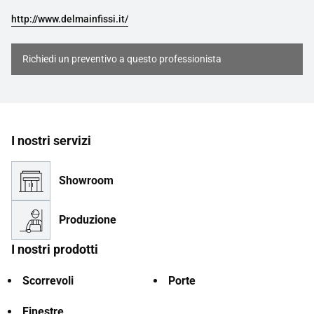
http://www.delmainfissi.it/
Richiedi un preventivo a questo professionista
I nostri servizi
Showroom
Produzione
I nostri prodotti
Scorrevoli
Porte
Finestre