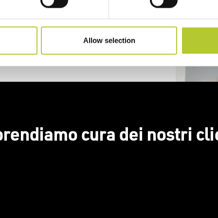
Allow selection
prendiamo cura dei nostri cli