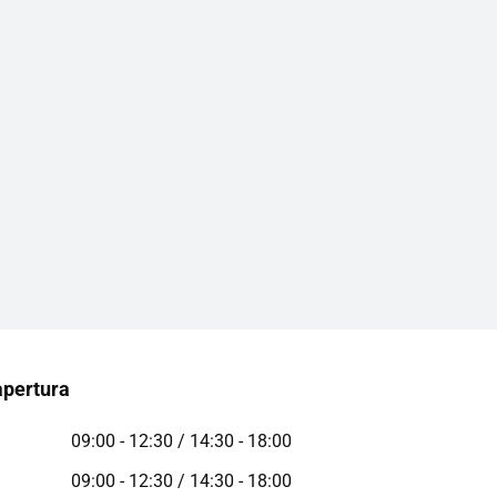
apertura
09:00 - 12:30 / 14:30 - 18:00
09:00 - 12:30 / 14:30 - 18:00