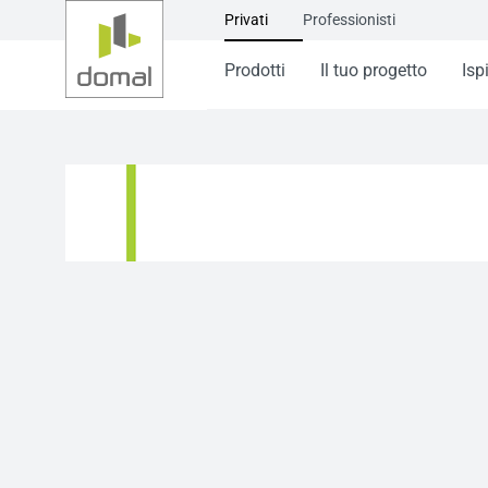
Privati
Professionisti
Prodotti
Il tuo progetto
Isp