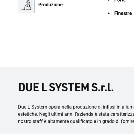
Produzione
Finestre
DUE L SYSTEM S.r.l.
Due L System opera nella produzione di infissi in allumi
estetiche. Negli ultimi anni l’azienda è stata caratterizz
nostro staff è altamente qualificato e in grado di fornir