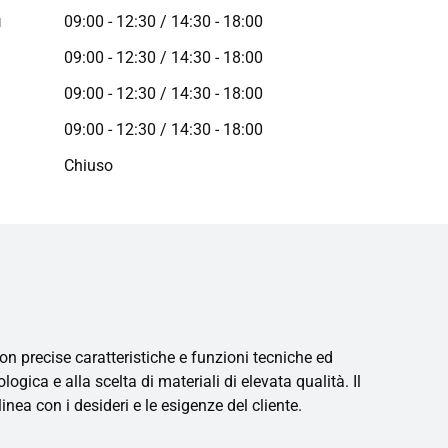
ì
09:00 - 12:30 / 14:30 - 18:00
09:00 - 12:30 / 14:30 - 18:00
09:00 - 12:30 / 14:30 - 18:00
09:00 - 12:30 / 14:30 - 18:00
a
Chiuso
on precise caratteristiche e funzioni tecniche ed
gica e alla scelta di materiali di elevata qualità. Il
nea con i desideri e le esigenze del cliente.