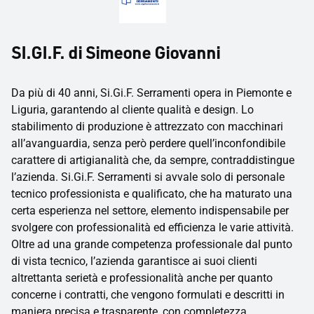
SI.GI.F. di Simeone Giovanni
Da più di 40 anni, Si.Gi.F. Serramenti opera in Piemonte e
Liguria, garantendo al cliente qualità e design. Lo
stabilimento di produzione è attrezzato con macchinari
all’avanguardia, senza però perdere quell’inconfondibile
carattere di artigianalità che, da sempre, contraddistingue
l’azienda. Si.Gi.F. Serramenti si avvale solo di personale
tecnico professionista e qualificato, che ha maturato una
certa esperienza nel settore, elemento indispensabile per
svolgere con professionalità ed efficienza le varie attività.
Oltre ad una grande competenza professionale dal punto
di vista tecnico, l’azienda garantisce ai suoi clienti
altrettanta serietà e professionalità anche per quanto
concerne i contratti, che vengono formulati e descritti in
maniera precisa e trasparente, con completezza