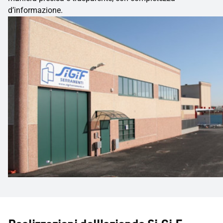
d’informazione.