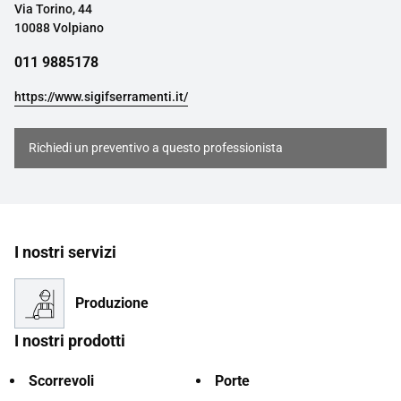
Via Torino, 44
10088 Volpiano
011 9885178
https://www.sigifserramenti.it/
Richiedi un preventivo a questo professionista
I nostri servizi
Produzione
I nostri prodotti
Scorrevoli
Porte