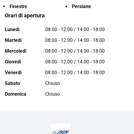
Finestre
Persiane
Orari di apertura
Lunedì
08:00 - 12:00 / 14:00 - 18:00
Martedì
08:00 - 12:00 / 14:00 - 18:00
Mercoledì
08:00 - 12:00 / 14:00 - 18:00
Giovedì
08:00 - 12:00 / 14:00 - 18:00
Venerdì
08:00 - 12:00 / 14:00 - 18:00
Sabato
Chiuso
Domenica
Chiuso