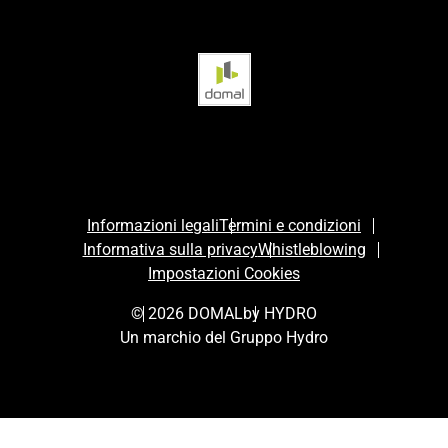
Informazioni legali
Termini e condizioni
Informativa sulla privacy
Whistleblowing
Impostazioni Cookies
© 2026 DOMAL
by HYDRO
Un marchio del Gruppo Hydro