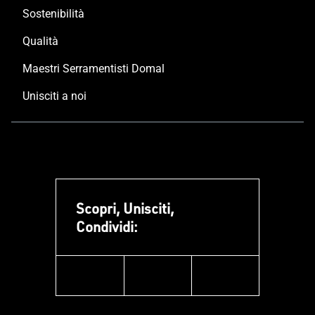
Sostenibilità
Qualità
Maestri Serramentisti Domal
Unisciti a noi
Scopri, Unisciti,
Condividi:
facebook
instagram
linkedin