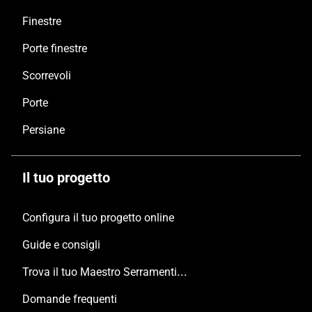
Finestre
Porte finestre
Scorrevoli
Porte
Persiane
Il tuo progetto
Configura il tuo progetto online
Guide e consigli
Trova il tuo Maestro Serramentista Domal
Domande frequenti