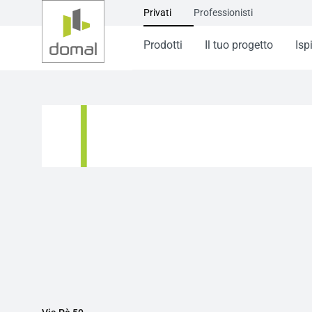
Privati
Professionisti
Prodotti
Il tuo progetto
Isp