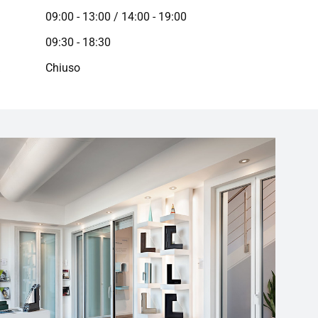
09:00 - 13:00 / 14:00 - 19:00
09:30 - 18:30
a
Chiuso