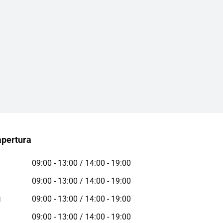
apertura
09:00 - 13:00 / 14:00 - 19:00
09:00 - 13:00 / 14:00 - 19:00
ì
09:00 - 13:00 / 14:00 - 19:00
09:00 - 13:00 / 14:00 - 19:00