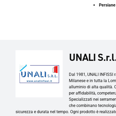
Persiane
UNALI S.r.l
Dal 1981, UNALI INFISSI r
Milanese e in tutta la Lom
alluminio di alta qualità. 
per affidabilità, competen
Specializzati nei serrame
che combinano tecnologia,
sicurezza e durata nel tempo. Ogni prodotto è realizzato