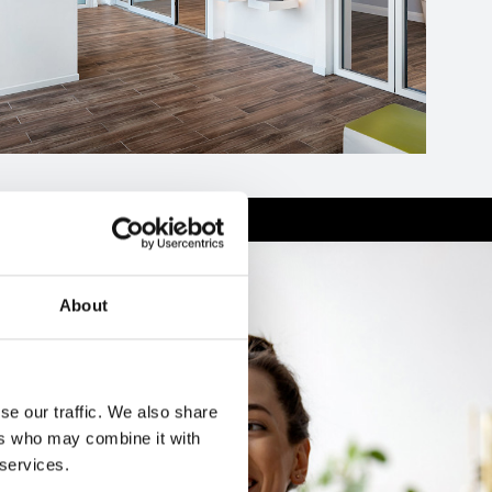
About
se our traffic. We also share
ers who may combine it with
 services.