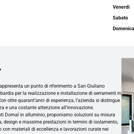
Venerdì
Sabato
Domenic
.
appresenta un punto di riferimento a San Giuliano
bardia per la realizzazione e installazione di serramenti in
Con oltre quarant’anni di esperienza, l’azienda si distingue
za e una costante attenzione all’innovazione.
nti Domal in alluminio, proponiamo soluzioni su misura
 design e massime prestazioni in termini di isolamento,
 con materiali di eccellenza e lavorazioni curate nei