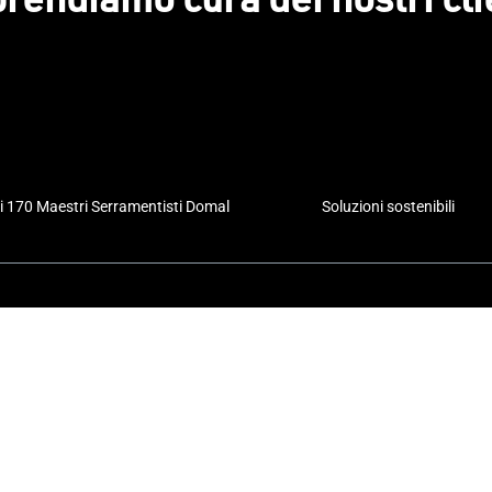
i 170 Maestri Serramentisti Domal
Soluzioni sostenibili