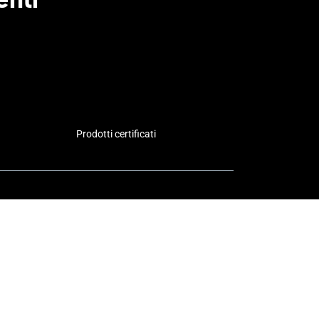
Prodotti certificati