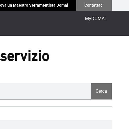
ova un Maestro Serramentista Domal
Contattaci
MyDOMAL
 servizio
Cerca