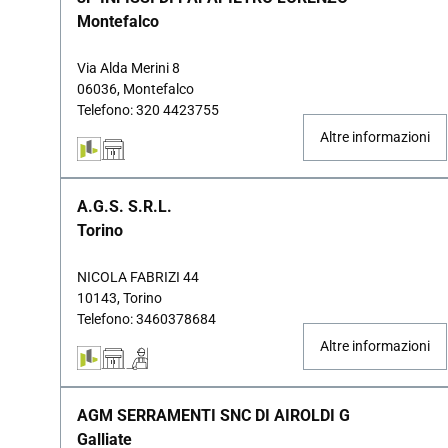
Montefalco
Via Alda Merini 8
06036, Montefalco
Telefono: 320 4423755
Altre informazioni
A.G.S. S.R.L.
Torino
NICOLA FABRIZI 44
10143, Torino
Telefono: 3460378684
Altre informazioni
AGM SERRAMENTI SNC DI AIROLDI G
Galliate