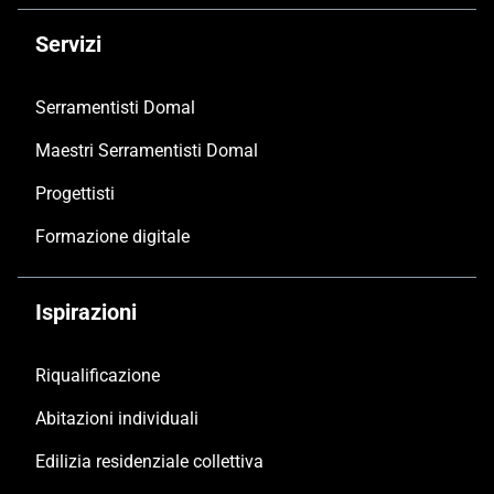
Servizi
Serramentisti Domal
Maestri Serramentisti Domal
Progettisti
Formazione digitale
Ispirazioni
Riqualificazione
Abitazioni individuali
Edilizia residenziale collettiva