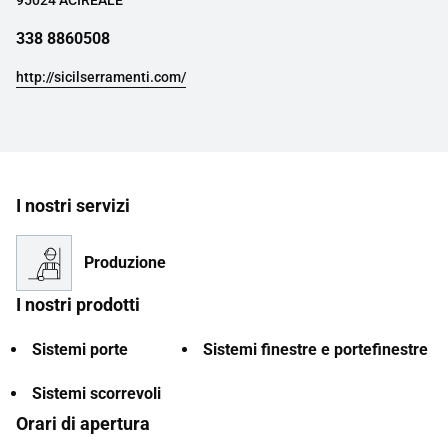
95024 ACIREALE
338 8860508
http://sicilserramenti.com/
I nostri servizi
Produzione
I nostri prodotti
Sistemi porte
Sistemi finestre e portefinestre
Sistemi scorrevoli
Orari di apertura