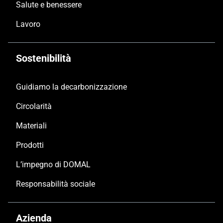
Salute e benessere
Lavoro
Sostenibilità
Guidiamo la decarbonizzazione
Circolarità
Materiali
Prodotti
L’impegno di DOMAL
Responsabilità sociale
Azienda