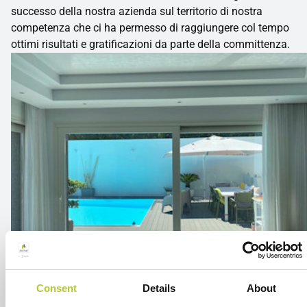
successo della nostra azienda sul territorio di nostra
competenza che ci ha permesso di raggiungere col tempo
ottimi risultati e gratificazioni da parte della committenza.
Consent
Details
About