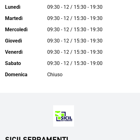
Lunedì
09:30 - 12 / 15:30 - 19:30
Martedì
09:30 - 12 / 15:30 - 19:30
Mercoledì
09:30 - 12 / 15:30 - 19:30
Giovedì
09:30 - 12 / 15:30 - 19:30
Venerdì
09:30 - 12 / 15:30 - 19:30
Sabato
09:30 - 12 / 15:30 - 19:00
Domenica
Chiuso
SICILSERRAMENTI