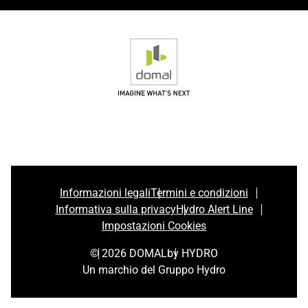
Informazioni legali
Termini e condizioni
Informativa sulla privacy
Hydro Alert Line
Impostazioni Cookies
© 2026 DOMAL
by HYDRO
Un marchio del Gruppo Hydro