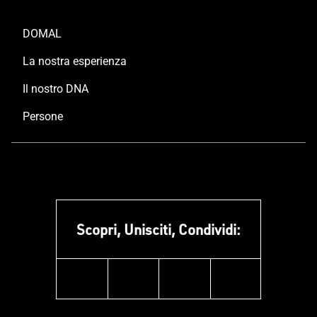
DOMAL
La nostra esperienza
Il nostro DNA
Persone
Scopri, Unisciti, Condividi:
facebook
instagram
linkedin
youtube