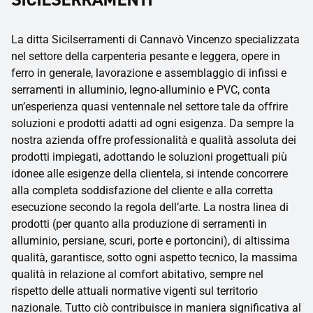
La ditta Sicilserramenti di Cannavò Vincenzo specializzata
nel settore della carpenteria pesante e leggera, opere in
ferro in generale, lavorazione e assemblaggio di infissi e
serramenti in alluminio, legno-alluminio e PVC, conta
un’esperienza quasi ventennale nel settore tale da offrire
soluzioni e prodotti adatti ad ogni esigenza. Da sempre la
nostra azienda offre professionalità e qualità assoluta dei
prodotti impiegati, adottando le soluzioni progettuali più
idonee alle esigenze della clientela, si intende concorrere
alla completa soddisfazione del cliente e alla corretta
esecuzione secondo la regola dell’arte. La nostra linea di
prodotti (per quanto alla produzione di serramenti in
alluminio, persiane, scuri, porte e portoncini), di altissima
qualità, garantisce, sotto ogni aspetto tecnico, la massima
qualità in relazione al comfort abitativo, sempre nel
rispetto delle attuali normative vigenti sul territorio
nazionale. Tutto ciò contribuisce in maniera significativa al