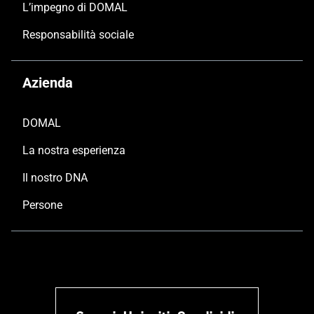
L’impegno di DOMAL
Responsabilità sociale
Azienda
DOMAL
La nostra esperienza
Il nostro DNA
Persone