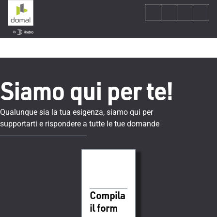
Siamo qui per te!
Qualunque sia la tua esigenza, siamo qui per
supportarti e rispondere a tutte le tue domande
Compila
il form