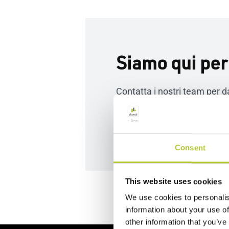
Siamo qui per
Contatta i nostri team per da
Contattaci
Consent
This website uses cookies
We use cookies to personalis
information about your use of
other information that you’ve