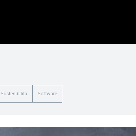
Sostenibilità
Software