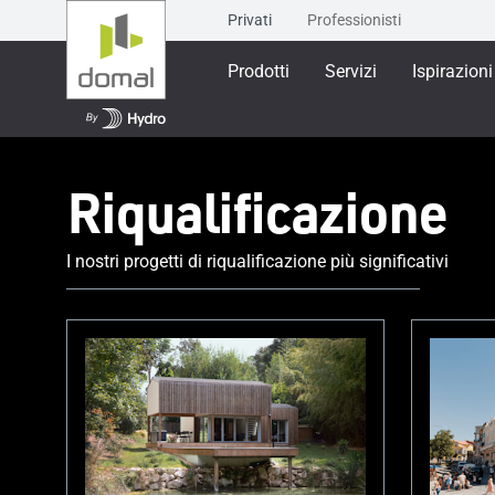
Privati
Professionisti
Prodotti
Servizi
Ispirazioni
Riqualificazione
I nostri progetti di riqualificazione più significativi