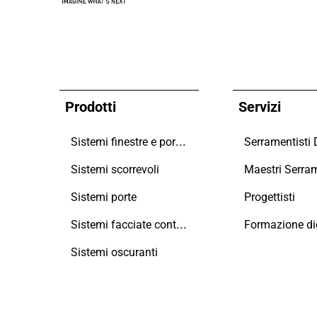
Prodotti
Servizi
Sistemi finestre e portefinestre
Serramentisti
Sistemi scorrevoli
Sistemi porte
Progettisti
Sistemi facciate continue
Formazione dig
Sistemi oscuranti