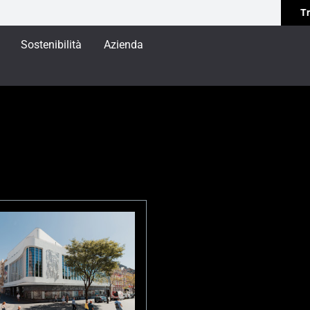
Tr
Sostenibilità
Azienda