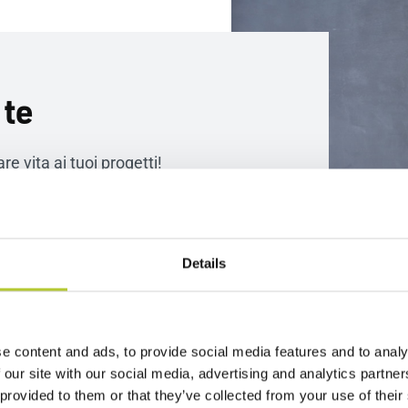
 te
re vita ai tuoi progetti!
Details
e content and ads, to provide social media features and to analy
 our site with our social media, advertising and analytics partn
 provided to them or that they’ve collected from your use of their