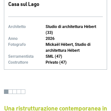
Casa sul Lago
Architetto
Studio di architettura Hébert
(33)
Anno
2026
Fotografo
Mickaël Hébert, Studio di
architettura Hébert
Serramentista
SML (47)
Costruttore
Privato (47)
Una ristrutturazione contemporanea in