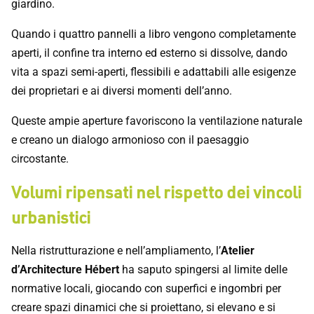
giardino.
Quando i quattro pannelli a libro vengono completamente
aperti, il confine tra interno ed esterno si dissolve, dando
vita a spazi semi-aperti, flessibili e adattabili alle esigenze
dei proprietari e ai diversi momenti dell’anno.
Queste ampie aperture favoriscono la ventilazione naturale
e creano un dialogo armonioso con il paesaggio
circostante.
Volumi ripensati nel rispetto dei vincoli
urbanistici
Nella ristrutturazione e nell’ampliamento, l’
Atelier
d’Architecture Hébert
ha saputo spingersi al limite delle
normative locali, giocando con superfici e ingombri per
creare spazi dinamici che si proiettano, si elevano e si