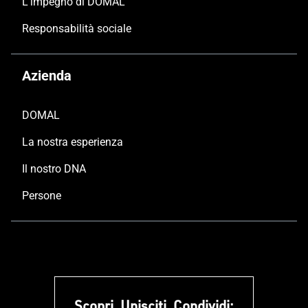
L’impegno di DOMAL
Responsabilità sociale
Azienda
DOMAL
La nostra esperienza
Il nostro DNA
Persone
Scopri, Unisciti, Condividi: