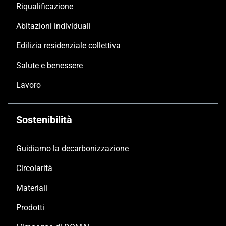
Riqualificazione
Abitazioni individuali
Edilizia residenziale collettiva
Salute e benessere
Lavoro
Sostenibilità
Guidiamo la decarbonizzazione
Circolarità
Materiali
Prodotti