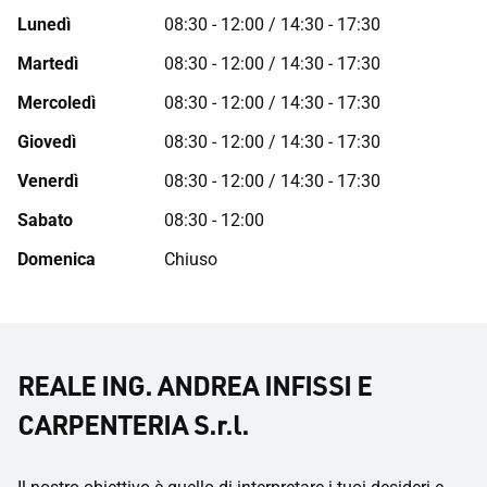
Lunedì
08:30 - 12:00 / 14:30 - 17:30
Martedì
08:30 - 12:00 / 14:30 - 17:30
Mercoledì
08:30 - 12:00 / 14:30 - 17:30
Giovedì
08:30 - 12:00 / 14:30 - 17:30
Venerdì
08:30 - 12:00 / 14:30 - 17:30
Sabato
08:30 - 12:00
Domenica
Chiuso
REALE ING. ANDREA INFISSI E
CARPENTERIA S.r.l.