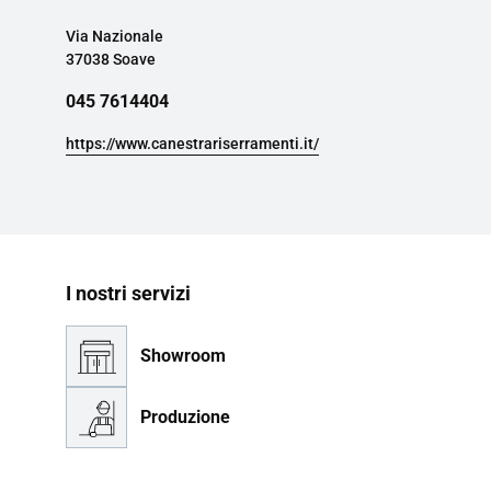
Via Nazionale
37038 Soave
045 7614404
https://www.canestrariserramenti.it/
I nostri servizi
Showroom
Produzione