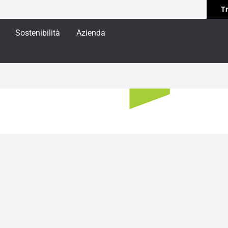
Tr
Sostenibilità
Azienda