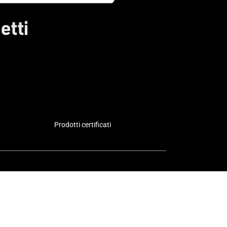
etti
Prodotti certificati