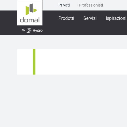
Privati
Professionisti
Prodotti
Servizi
Ispirazioni