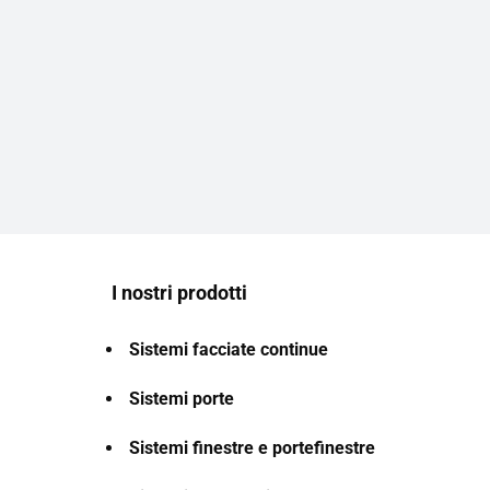
I nostri prodotti
Sistemi facciate continue
Sistemi porte
Sistemi finestre e portefinestre