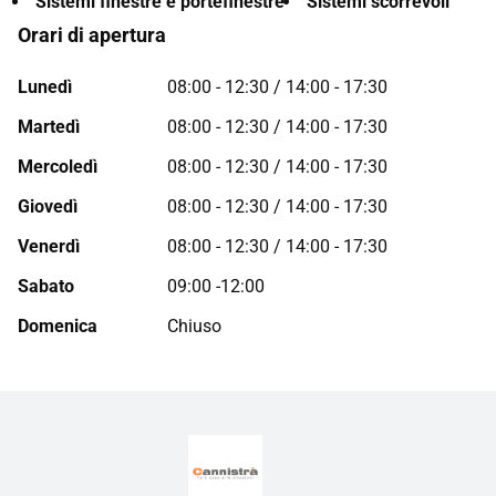
Sistemi finestre e portefinestre
Sistemi scorrevoli
Orari di apertura
Lunedì
08:00 - 12:30 / 14:00 - 17:30
Martedì
08:00 - 12:30 / 14:00 - 17:30
Mercoledì
08:00 - 12:30 / 14:00 - 17:30
Giovedì
08:00 - 12:30 / 14:00 - 17:30
Venerdì
08:00 - 12:30 / 14:00 - 17:30
Sabato
09:00 -12:00
Domenica
Chiuso