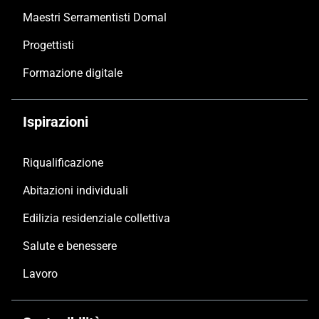
Maestri Serramentisti Domal
Progettisti
Formazione digitale
Ispirazioni
Riqualificazione
Abitazioni individuali
Edilizia residenziale collettiva
Salute e benessere
Lavoro