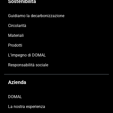
Sostenibilità
Guidiamo la decarbonizzazione
Circolarità
Materiali
Prodotti
L’impegno di DOMAL
Responsabilità sociale
Azienda
DOMAL
La nostra esperienza