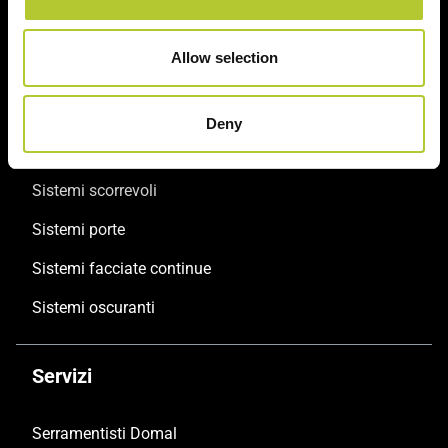
Allow selection
Prodotti
Deny
Sistemi finestre e portefinestre
Sistemi scorrevoli
Sistemi porte
Sistemi facciate continue
Sistemi oscuranti
Servizi
Serramentisti Domal