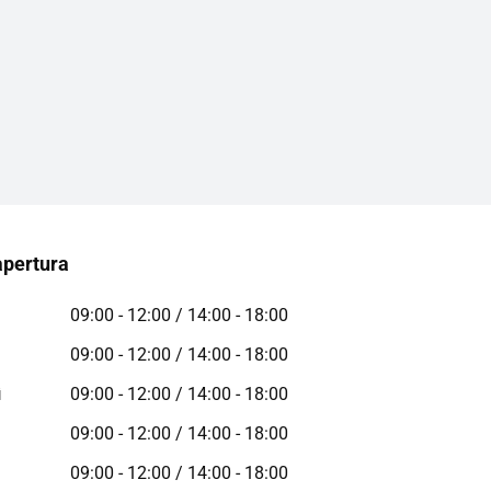
apertura
09:00 - 12:00 / 14:00 - 18:00
09:00 - 12:00 / 14:00 - 18:00
ì
09:00 - 12:00 / 14:00 - 18:00
09:00 - 12:00 / 14:00 - 18:00
09:00 - 12:00 / 14:00 - 18:00