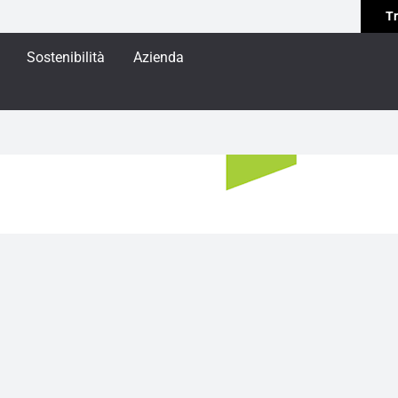
Tr
Sostenibilità
Azienda