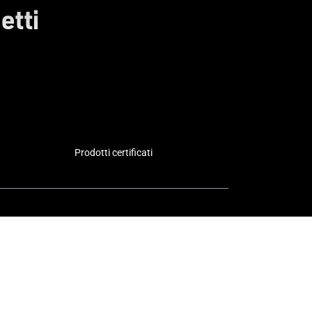
etti
Prodotti certificati