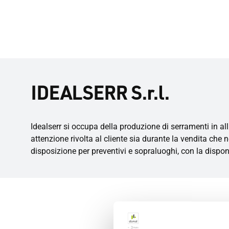
IDEALSERR S.r.l.
Idealserr si occupa della produzione di serramenti in all
attenzione rivolta al cliente sia durante la vendita che n
disposizione per preventivi e sopraluoghi, con la dispon