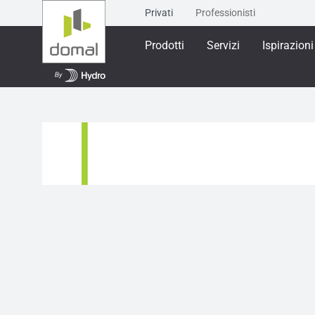
Privati
Professionisti
Prodotti
Servizi
Ispirazioni