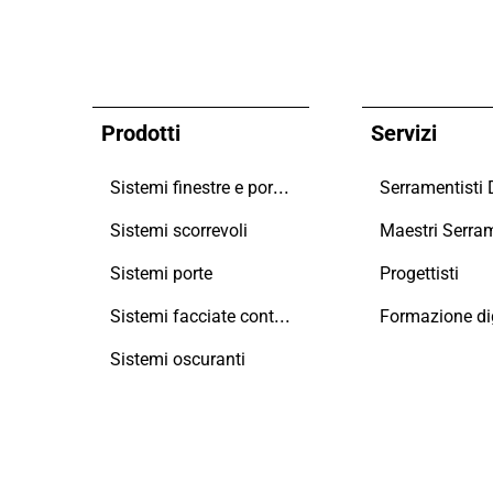
Prodotti
Servizi
Sistemi finestre e portefinestre
Serramentisti
Sistemi scorrevoli
Sistemi porte
Progettisti
Sistemi facciate continue
Formazione dig
Sistemi oscuranti