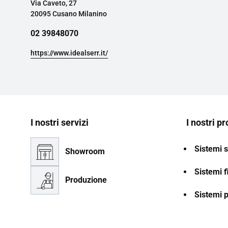
Via Caveto, 27
20095 Cusano Milanino
02 39848070
https://www.idealserr.it/
I nostri servizi
I nostri pr
Sistemi s
Showroom
Sistemi f
Produzione
Sistemi 