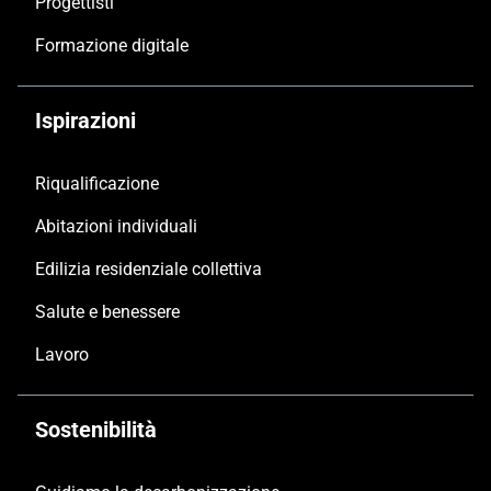
Progettisti
Formazione digitale
Ispirazioni
Riqualificazione
Abitazioni individuali
Edilizia residenziale collettiva
Salute e benessere
Lavoro
Sostenibilità