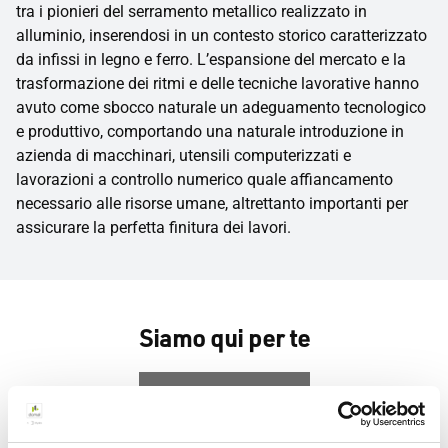
tra i pionieri del serramento metallico realizzato in
alluminio, inserendosi in un contesto storico caratterizzato
da infissi in legno e ferro. L’espansione del mercato e la
trasformazione dei ritmi e delle tecniche lavorative hanno
avuto come sbocco naturale un adeguamento tecnologico
e produttivo, comportando una naturale introduzione in
azienda di macchinari, utensili computerizzati e
lavorazioni a controllo numerico quale affiancamento
necessario alle risorse umane, altrettanto importanti per
assicurare la perfetta finitura dei lavori.
Siamo qui per te
Contattaci