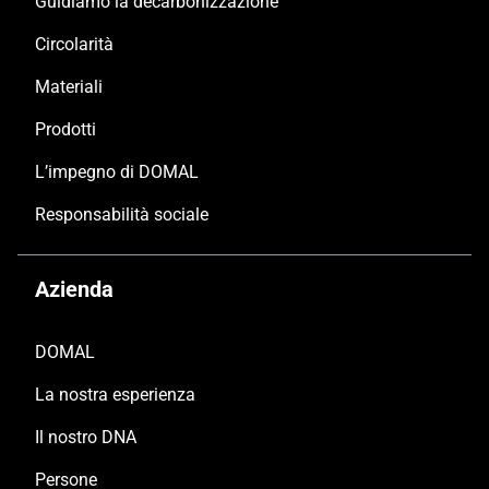
Guidiamo la decarbonizzazione
Circolarità
Materiali
Prodotti
L’impegno di DOMAL
Responsabilità sociale
Azienda
DOMAL
La nostra esperienza
Il nostro DNA
Persone