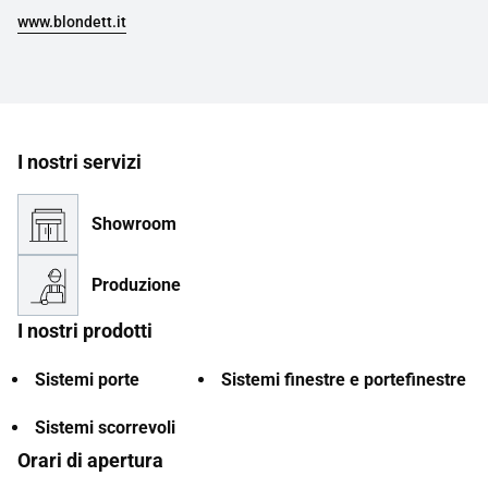
www.blondett.it
I nostri servizi
Showroom
Produzione
I nostri prodotti
Sistemi porte
Sistemi finestre e portefinestre
Sistemi scorrevoli
Orari di apertura