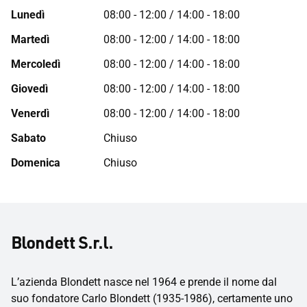
Lunedì
08:00 - 12:00 / 14:00 - 18:00
Martedì
08:00 - 12:00 / 14:00 - 18:00
Mercoledì
08:00 - 12:00 / 14:00 - 18:00
Giovedì
08:00 - 12:00 / 14:00 - 18:00
Venerdì
08:00 - 12:00 / 14:00 - 18:00
Sabato
Chiuso
Domenica
Chiuso
Blondett S.r.l.
L’azienda Blondett nasce nel 1964 e prende il nome dal
suo fondatore Carlo Blondett (1935-1986), certamente uno