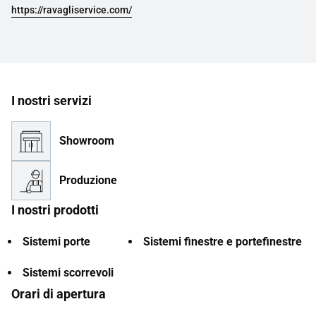
https://ravagliservice.com/
I nostri servizi
Showroom
Produzione
I nostri prodotti
Sistemi porte
Sistemi finestre e portefinestre
Sistemi scorrevoli
Orari di apertura