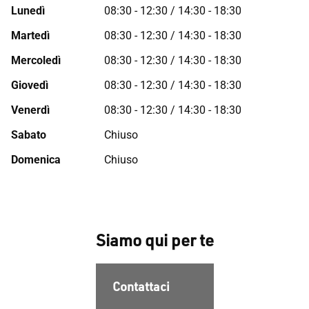
Lunedì
08:30 - 12:30 / 14:30 - 18:30
Martedì
08:30 - 12:30 / 14:30 - 18:30
Mercoledì
08:30 - 12:30 / 14:30 - 18:30
Giovedì
08:30 - 12:30 / 14:30 - 18:30
Venerdì
08:30 - 12:30 / 14:30 - 18:30
Sabato
Chiuso
Domenica
Chiuso
Siamo qui per te
Contattaci