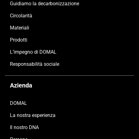
Guidiamo la decarbonizzazione
Circolarità
Materiali
Prodotti
L’impegno di DOMAL
Responsabilità sociale
Azienda
DOMAL
La nostra esperienza
Il nostro DNA