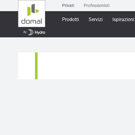
Privati
Professionisti
Prodotti
Servizi
Ispirazioni