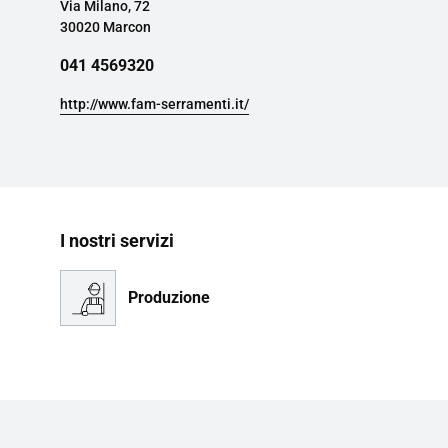
Via Milano, 72
30020 Marcon
041 4569320
http://www.fam-serramenti.it/
I nostri servizi
Produzione