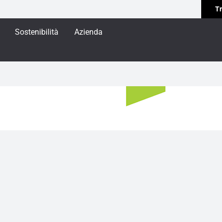
Tr
Sostenibilità
Azienda