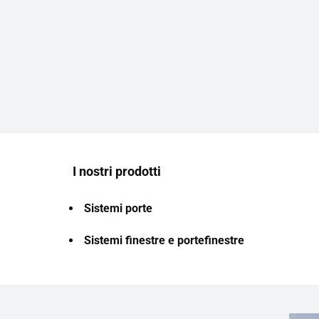
I nostri prodotti
Sistemi porte
Sistemi finestre e portefinestre