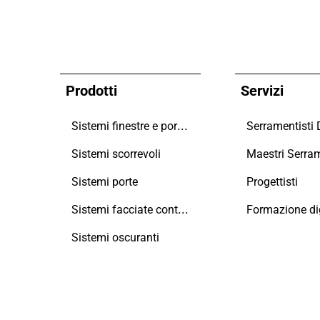
Prodotti
Servizi
Sistemi finestre e portefinestre
Serramentisti
Sistemi scorrevoli
Sistemi porte
Progettisti
Sistemi facciate continue
Formazione dig
Sistemi oscuranti