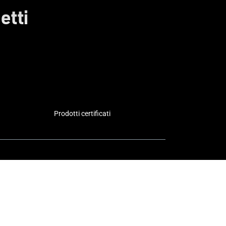
etti
Prodotti certificati