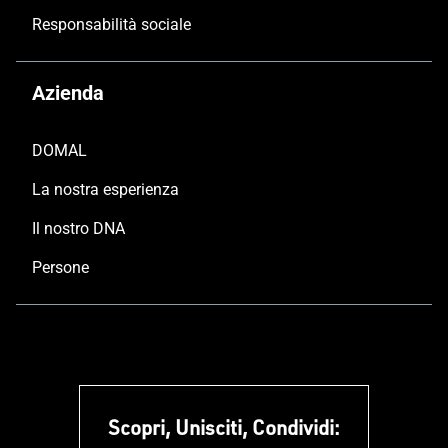
Responsabilità sociale
Azienda
DOMAL
La nostra esperienza
Il nostro DNA
Persone
Scopri, Unisciti, Condividi: