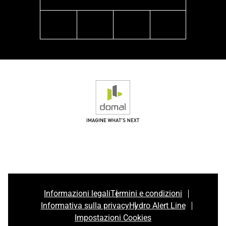
facebook
instagram
linkedin
youtube
Informazioni legali
Termini e condizioni
Informativa sulla privacy
Hydro Alert Line
Impostazioni Cookies