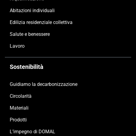
Abitazioni individuali
Edilizia residenziale collettiva
Salute e benessere
Lavoro
Sostenibilità
Guidiamo la decarbonizzazione
Circolarità
Materiali
Prodotti
L’impegno di DOMAL