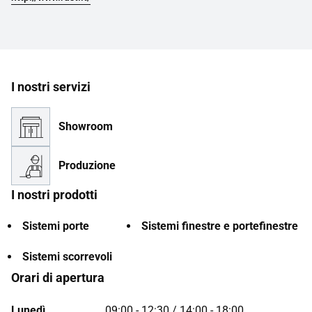
I nostri servizi
Showroom
Produzione
I nostri prodotti
Sistemi porte
Sistemi finestre e portefinestre
Sistemi scorrevoli
Orari di apertura
Lunedì
09:00 - 12:30 / 14:00 - 18:00