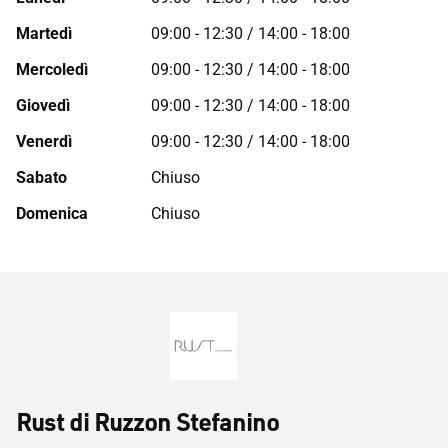
Martedì
09:00 - 12:30 / 14:00 - 18:00
Mercoledì
09:00 - 12:30 / 14:00 - 18:00
Giovedì
09:00 - 12:30 / 14:00 - 18:00
Venerdì
09:00 - 12:30 / 14:00 - 18:00
Sabato
Chiuso
Domenica
Chiuso
Rust di Ruzzon Stefanino